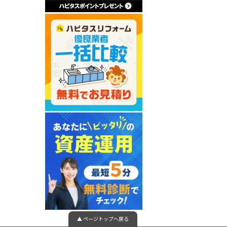
▲ ページトップへ戻る