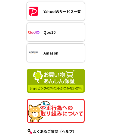
Yahoo!のサービス一覧
Qoo10
Amazon
よくあるご質問（ヘルプ）