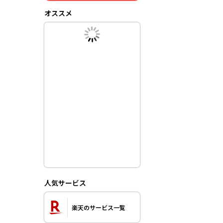
オススメ
人気サービス
楽天のサービス一覧