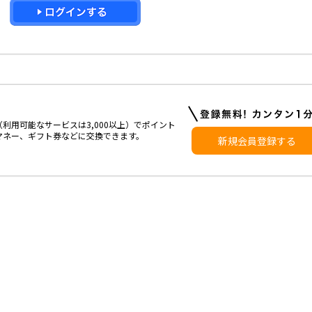
利用可能なサービスは3,000以上）でポイント
マネー、ギフト券などに交換できます。
新規会員登録する