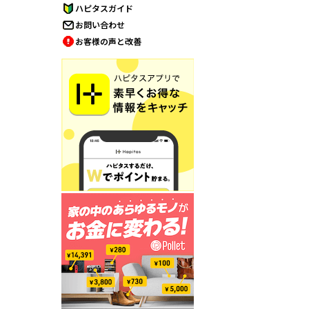
ハピタスガイド
お問い合わせ
お客様の声と改善