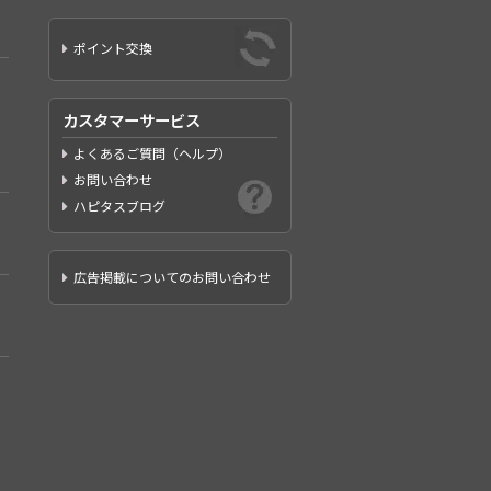
ポイント交換
カスタマーサービス
よくあるご質問（ヘルプ）
お問い合わせ
ハピタスブログ
広告掲載についてのお問い合わせ