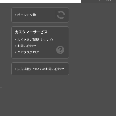
ポイント交換
カスタマーサービス
よくあるご質問（ヘルプ）
お問い合わせ
ハピタスブログ
広告掲載についてのお問い合わせ