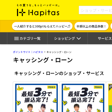
ポイント貯めて現金やギフト券に交換で
一人紹介すると300ptもらえてハッピー♫
半額以上の商品多数！
カテゴリ一覧
ショッピング
サービス
ポイントサイト｜ハピタス
キャッシング・ローン
キャッシング・ローン
キャッシング・ローンのショップ・サービス