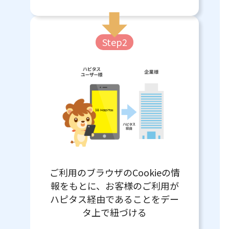
Step2
ご利用のブラウザのCookieの情
報をもとに、お客様のご利用が
ハピタス経由であることをデー
タ上で紐づける