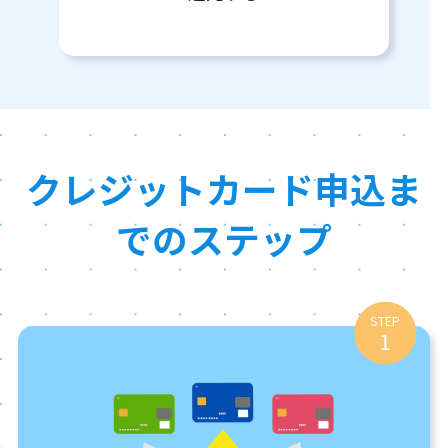
クレジットカード申込ま
でのステップ
STEP
1