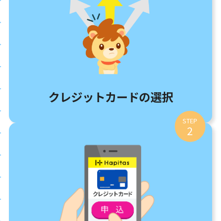
クレジットカードの選択
STEP
2