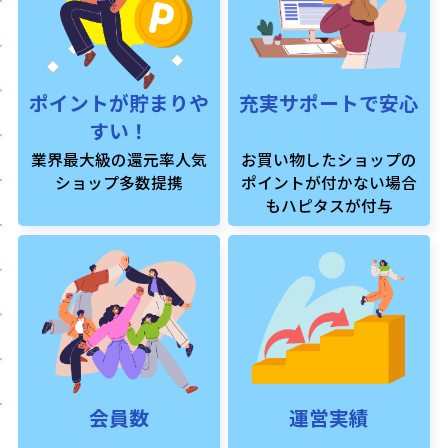
ポイントが貯まりや
充実サポートで安心
すい！
業界最大級の還元率人気
お買い物したショップの
ショップ多数提携
ポイントが付かない場合
もハピタスが付与
会員数
運営実績