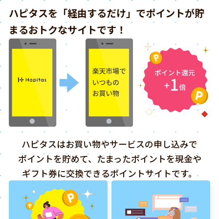
ハピタスを「経由するだけ」でポイントが貯
まるおトクなサイトです！
ハピタスはお買い物やサービスの申し込みで
ポイントを貯めて、たまったポイントを現金や
ギフト券に交換できるポイントサイトです。