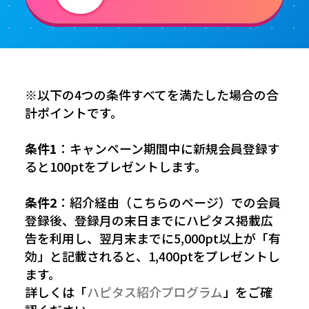
※以下の4つの条件すべてを満たした場合の合
計ポイントです。
条件1
：キャンペーン期間中に新規会員登録す
ると100ptをプレゼントします。
条件2
：紹介経由（こちらのページ）での会員
登録後、登録月の末日までにハピタス掲載広
告を利用し、翌月末までに5,000pt以上が「有
効」と記載されると、1,400ptをプレゼントし
ます。
詳しくは「
ハピタス紹介プログラム
」をご確