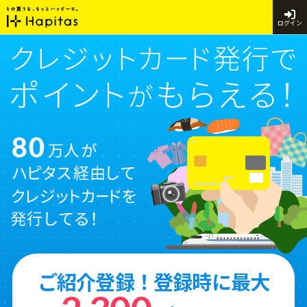
ログイン
ご紹介登録！登録時に最大