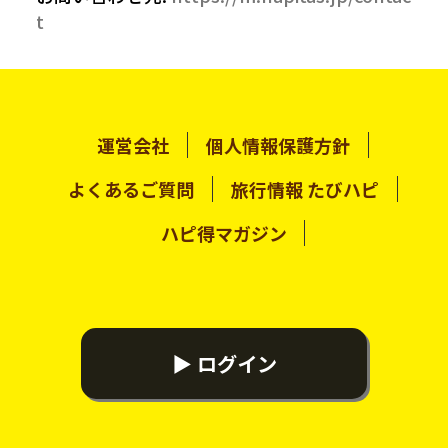
t
運営会社
個人情報保護方針
よくあるご質問
旅行情報 たびハピ
ハピ得マガジン
▶ ログイン