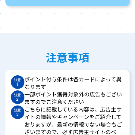
注意事項
ポイント付与条件は各カードによって異
注意
1
なります
一部ポイント獲得対象外の広告もござい
注意
2
ますのでご注意ください
こちらに記載している内容は、広告主サ
注意
3
イトの情報やキャンペーンをご紹介して
おりますが、最新の情報でない場合もご
ざいますので、必ず広告主サイトのペー