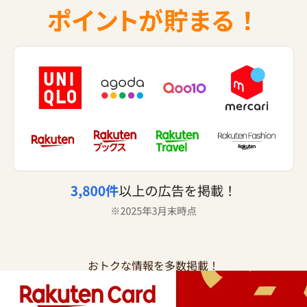
おトクな情報を多数掲載！