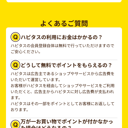
よくあるご質問
ハピタスの利用にお金はかかるの？
ハピタスの会員登録自体は無料で行っていただけますので
ご安心ください。
どうして無料でポイントをもらえるの？
ハピタスは広告主であるショップやサービスから広告費を
いただいて運営しています。
お客様がハピタスを経由してショップやサービスをご利用
いただくと、広告主からハピタスに対し広告費が支払われ
ます。
ハピタスはその一部をポイントとしてお客様にお返しして
おります。
万が一お買い物でポイントが付かなかっ
た場合はどうなるの？