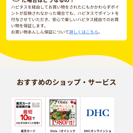
ハピタスを経由してお買い物をされたにもかかわらずポイ
ントが反映されなかった場合でも、ハピタスでポイントを
付与させていただき、安心で楽しいハピタス経由でのお買
い物を保証します。
お買い物あんしん保証について
詳しくはこちら
。
おすすめのショップ・サービス
楽天カード
Oisix（オイシック
DHCオンラインショ