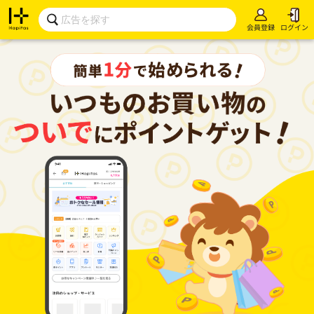
会員登録
ログイン