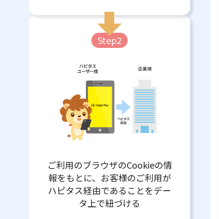
Step2
ご利用のブラウザのCookieの情
報をもとに、お客様のご利用が
ハピタス経由であることをデー
タ上で紐づける