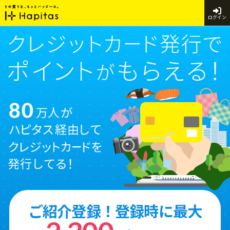
ログイン
ご紹介登録！登録時に最大