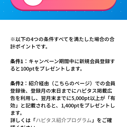
※以下の4つの条件すべてを満たした場合の合
計ポイントです。
条件1
：キャンペーン期間中に新規会員登録す
ると100ptをプレゼントします。
条件2
：紹介経由（こちらのページ）での会員
登録後、登録月の末日までにハピタス掲載広
告を利用し、翌月末までに5,000pt以上が「有
効」と記載されると、1,400ptをプレゼントし
ます。
詳しくは「
ハピタス紹介プログラム
」をご確