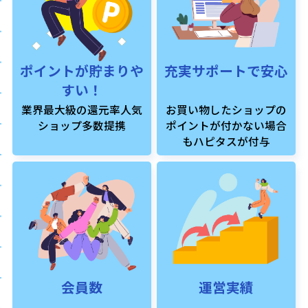
ポイントが貯まりや
充実サポートで安心
すい！
業界最大級の還元率人気
お買い物したショップの
ショップ多数提携
ポイントが付かない場合
もハピタスが付与
会員数
運営実績