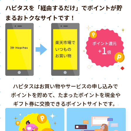
ハピタスを「経由するだけ」でポイントが貯
まるおトクなサイトです！
ハピタスはお買い物やサービスの申し込みで
ポイントを貯めて、たまったポイントを現金や
ギフト券に交換できるポイントサイトです。