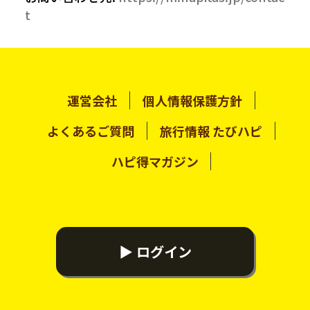
t
運営会社
個人情報保護方針
よくあるご質問
旅行情報 たびハピ
ハピ得マガジン
▶ ログイン