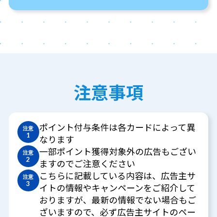
注意事項
ポイント付与条件は各カードによって異
注意
1
なります
一部ポイント獲得対象外の広告もござい
注意
2
ますのでご注意ください
こちらに記載している内容は、広告主サ
注意
3
イトの情報やキャンペーンをご紹介して
おりますが、最新の情報でない場合もご
ざいますので、必ず広告主サイトのペー