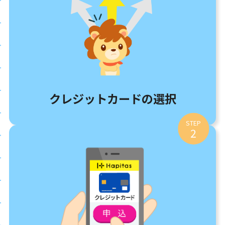
クレジットカードの選択
STEP
2