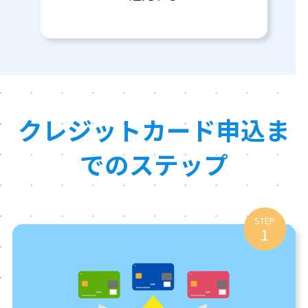
クレジットカード申込ま
でのステップ
STEP
1