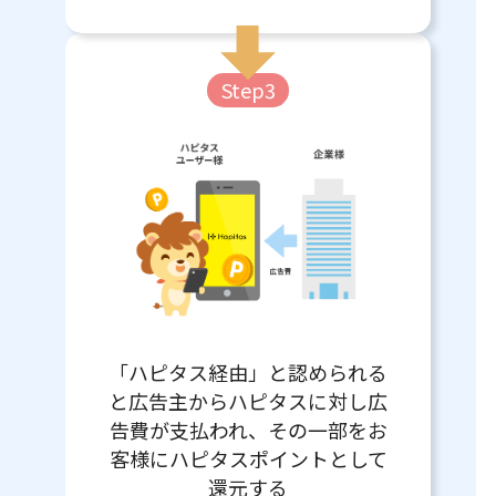
Step3
「ハピタス経由」と認められる
と広告主からハピタスに対し広
告費が支払われ、その一部をお
客様にハピタスポイントとして
還元する