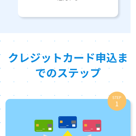
クレジットカード申込ま
でのステップ
STEP
1