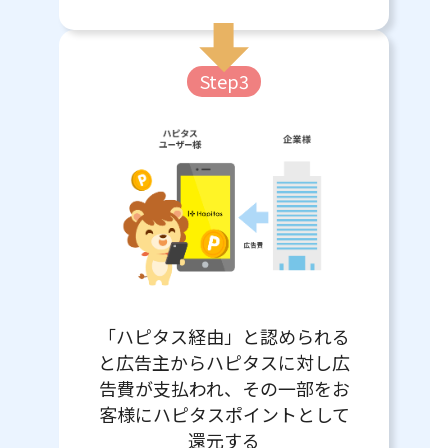
Step3
「ハピタス経由」と認められる
と広告主からハピタスに対し広
告費が支払われ、その一部をお
客様にハピタスポイントとして
還元する