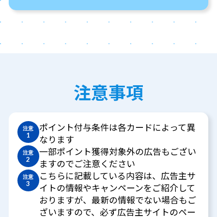
注意事項
ポイント付与条件は各カードによって異
注意
1
なります
一部ポイント獲得対象外の広告もござい
注意
2
ますのでご注意ください
こちらに記載している内容は、広告主サ
注意
3
イトの情報やキャンペーンをご紹介して
おりますが、最新の情報でない場合もご
ざいますので、必ず広告主サイトのペー