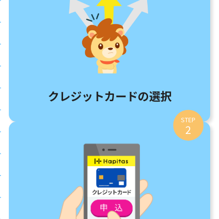
クレジットカードの選択
STEP
2