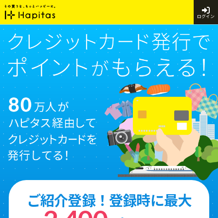
ログイン
ご紹介登録！登録時に最大