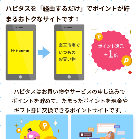
ハピタスを「経由するだけ」でポイントが貯
まるおトクなサイトです！
ハピタスはお買い物やサービスの申し込みで
ポイントを貯めて、たまったポイントを現金や
ギフト券に交換できるポイントサイトです。