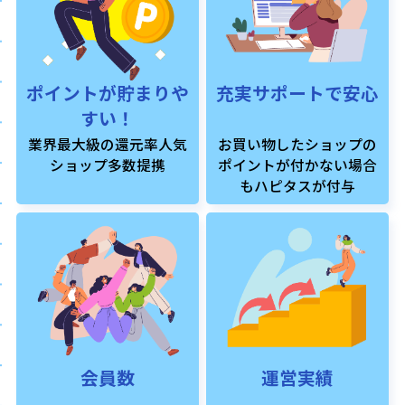
ポイントが貯まりや
充実サポートで安心
すい！
業界最大級の還元率人気
お買い物したショップの
ショップ多数提携
ポイントが付かない場合
もハピタスが付与
会員数
運営実績