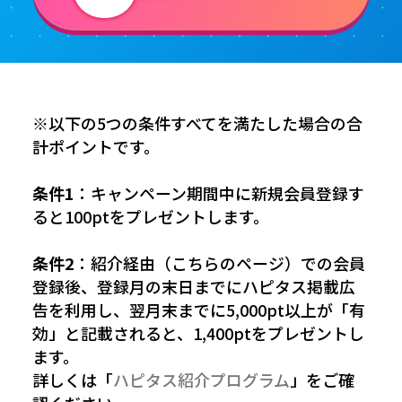
※以下の5つの条件すべてを満たした場合の合
計ポイントです。
条件1
：キャンペーン期間中に新規会員登録す
ると100ptをプレゼントします。
条件2
：紹介経由（こちらのページ）での会員
登録後、登録月の末日までにハピタス掲載広
告を利用し、翌月末までに5,000pt以上が「有
効」と記載されると、1,400ptをプレゼントし
ます。
詳しくは「
ハピタス紹介プログラム
」をご確