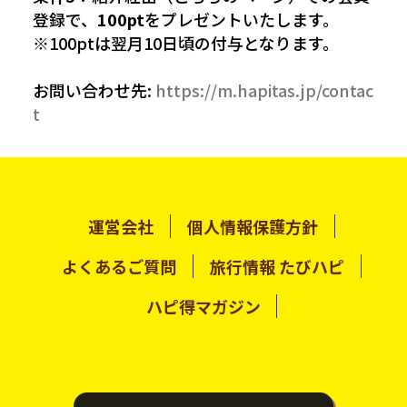
登録で、
100pt
をプレゼントいたします。
※100ptは翌月10日頃の付与となります。
お問い合わせ先:
https://m.hapitas.jp/contac
t
運営会社
個人情報保護方針
よくあるご質問
旅行情報 たびハピ
ハピ得マガジン