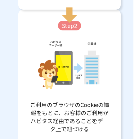
Step2
ご利用のブラウザのCookieの情
報をもとに、お客様のご利用が
ハピタス経由であることをデー
タ上で紐づける