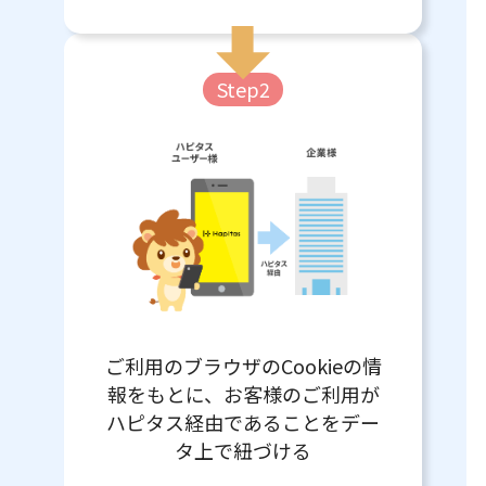
Step2
ご利用のブラウザのCookieの情
報をもとに、お客様のご利用が
ハピタス経由であることをデー
タ上で紐づける