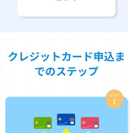
クレジットカード申込ま
でのステップ
STEP
1