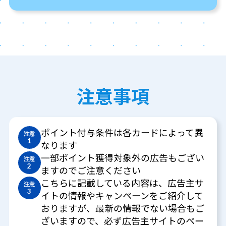
注意事項
ポイント付与条件は各カードによって異
注意
1
なります
一部ポイント獲得対象外の広告もござい
注意
2
ますのでご注意ください
こちらに記載している内容は、広告主サ
注意
3
イトの情報やキャンペーンをご紹介して
おりますが、最新の情報でない場合もご
ざいますので、必ず広告主サイトのペー