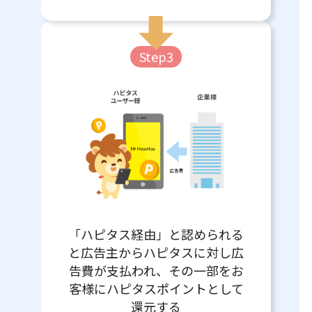
Step3
「ハピタス経由」と認められる
と広告主からハピタスに対し広
告費が支払われ、その一部をお
客様にハピタスポイントとして
還元する