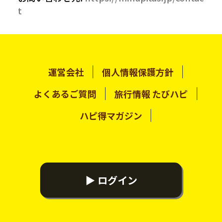
t
運営会社
個人情報保護方針
よくあるご質問
旅行情報 たびハピ
ハピ得マガジン
▶ ログイン