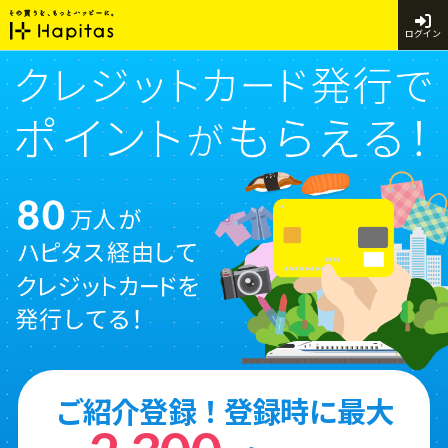
ログイン
ご紹介登録！登録時に最大