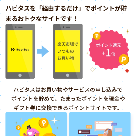
ハピタスを「経由するだけ」でポイントが貯
まるおトクなサイトです！
ハピタスはお買い物やサービスの申し込みで
ポイントを貯めて、たまったポイントを現金や
ギフト券に交換できるポイントサイトです。