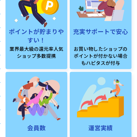
ポイントが貯まりや
充実サポートで安心
すい！
業界最大級の還元率人気
お買い物したショップの
ショップ多数提携
ポイントが付かない場合
もハピタスが付与
会員数
運営実績