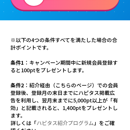
※以下の4つの条件すべてを満たした場合の合
計ポイントです。
条件1
：キャンペーン期間中に新規会員登録す
ると100ptをプレゼントします。
条件2
：紹介経由（こちらのページ）での会員
登録後、登録月の末日までにハピタス掲載広
告を利用し、翌月末までに5,000pt以上が「有
効」と記載されると、1,400ptをプレゼントし
ます。
詳しくは「
ハピタス紹介プログラム
」をご確