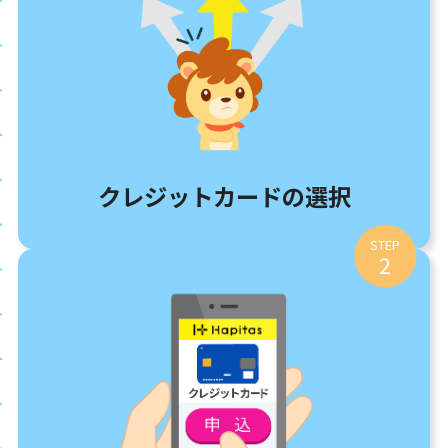
クレジットカードの選択
STEP
2