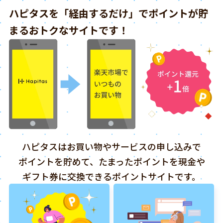
ハピタスを「経由するだけ」でポイントが貯
まるおトクなサイトです！
ハピタスはお買い物やサービスの申し込みで
ポイントを貯めて、たまったポイントを現金や
ギフト券に交換できるポイントサイトです。