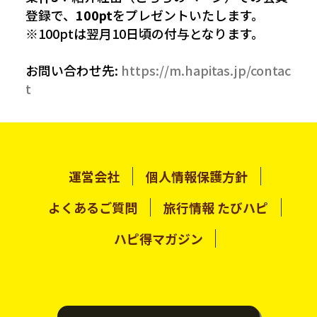
登録で、
100pt
をプレゼントいたします。
※100ptは翌月10日頃の付与となります。
お問い合わせ先:
https://m.hapitas.jp/contac
t
運営会社
個人情報保護方針
よくあるご質問
旅行情報 たびハピ
ハピ得マガジン