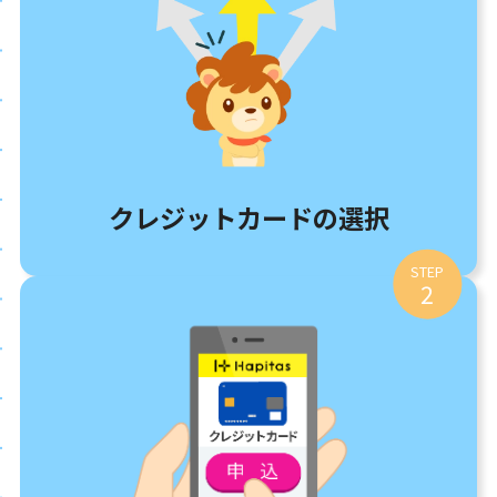
クレジットカードの選択
STEP
2