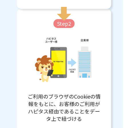
Step2
ご利用のブラウザのCookieの情
報をもとに、お客様のご利用が
ハピタス経由であることをデー
タ上で紐づける