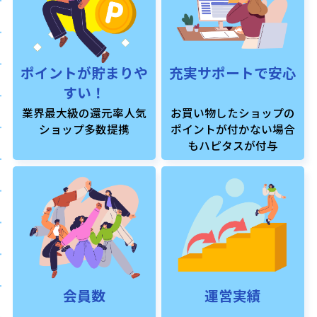
ポイントが貯まりや
充実サポートで安心
すい！
業界最大級の還元率人気
お買い物したショップの
ショップ多数提携
ポイントが付かない場合
もハピタスが付与
会員数
運営実績