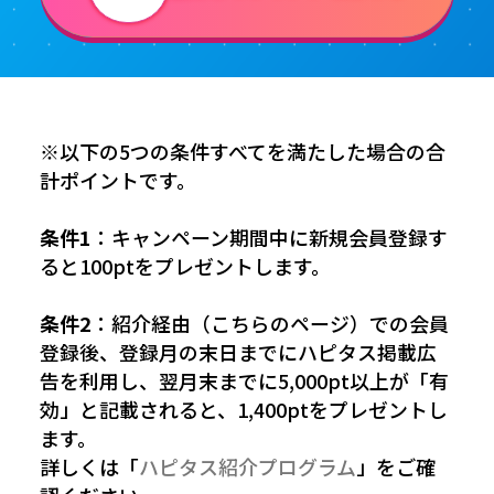
※以下の5つの条件すべてを満たした場合の合
計ポイントです。
条件1
：キャンペーン期間中に新規会員登録す
ると100ptをプレゼントします。
条件2
：紹介経由（こちらのページ）での会員
登録後、登録月の末日までにハピタス掲載広
告を利用し、翌月末までに5,000pt以上が「有
効」と記載されると、1,400ptをプレゼントし
ます。
詳しくは「
ハピタス紹介プログラム
」をご確