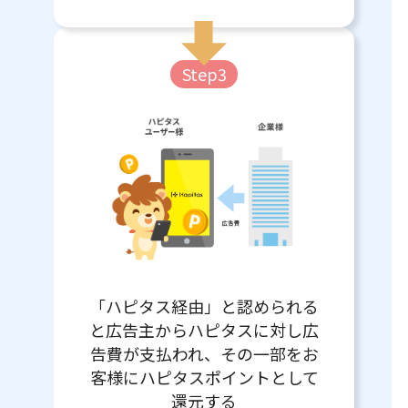
Step3
「ハピタス経由」と認められる
と広告主からハピタスに対し広
告費が支払われ、その一部をお
客様にハピタスポイントとして
還元する