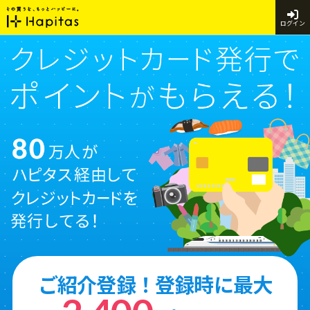
ログイン
ご紹介登録！登録時に最大