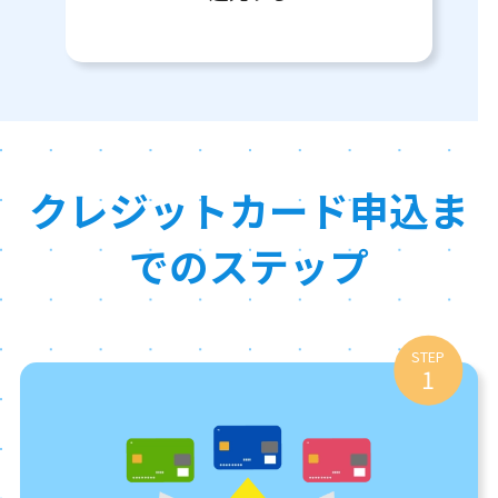
クレジットカード申込ま
でのステップ
STEP
1