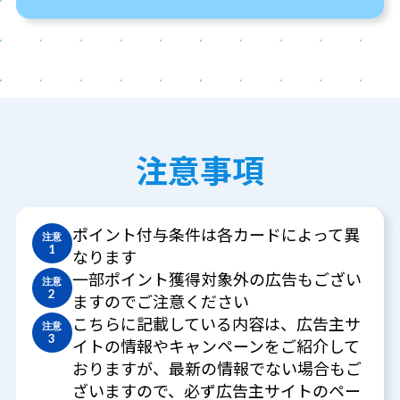
注意事項
ポイント付与条件は各カードによって異
注意
1
なります
一部ポイント獲得対象外の広告もござい
注意
2
ますのでご注意ください
こちらに記載している内容は、広告主サ
注意
3
イトの情報やキャンペーンをご紹介して
おりますが、最新の情報でない場合もご
ざいますので、必ず広告主サイトのペー