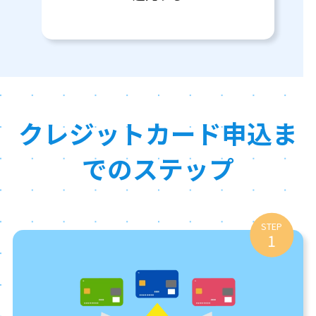
クレジットカード申込ま
でのステップ
STEP
1