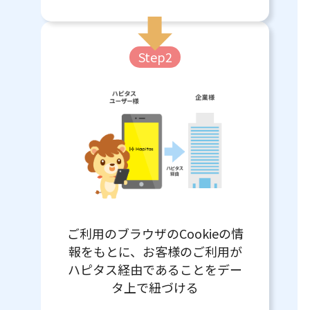
Step2
ご利用のブラウザのCookieの情
報をもとに、お客様のご利用が
ハピタス経由であることをデー
タ上で紐づける