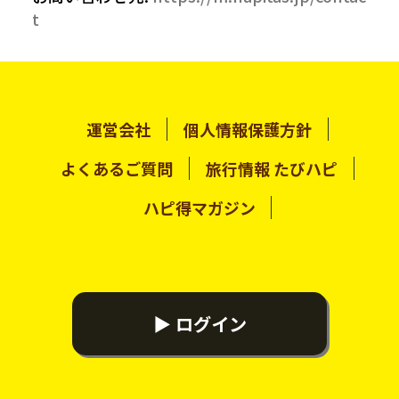
t
運営会社
個人情報保護方針
よくあるご質問
旅行情報 たびハピ
ハピ得マガジン
▶ ログイン