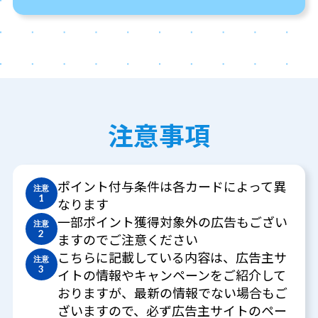
注意事項
ポイント付与条件は各カードによって異
注意
1
なります
一部ポイント獲得対象外の広告もござい
注意
2
ますのでご注意ください
こちらに記載している内容は、広告主サ
注意
3
イトの情報やキャンペーンをご紹介して
おりますが、最新の情報でない場合もご
ざいますので、必ず広告主サイトのペー