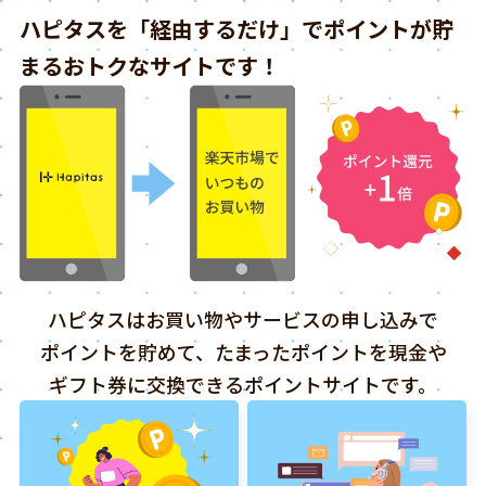
ハピタスを「経由するだけ」でポイントが貯
まるおトクなサイトです！
ハピタスはお買い物やサービスの申し込みで
ポイントを貯めて、たまったポイントを現金や
ギフト券に交換できるポイントサイトです。