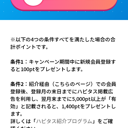
※以下の4つの条件すべてを満たした場合の合
計ポイントです。
条件1
：キャンペーン期間中に新規会員登録す
ると100ptをプレゼントします。
条件2
：紹介経由（こちらのページ）での会員
登録後、登録月の末日までにハピタス掲載広
告を利用し、翌月末までに5,000pt以上が「有
効」と記載されると、1,400ptをプレゼントし
ます。
詳しくは「
ハピタス紹介プログラム
」をご確