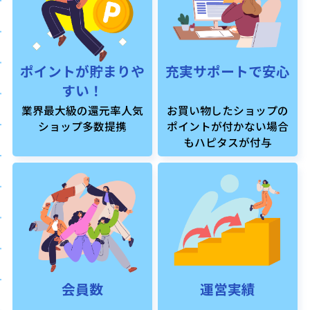
ポイントが貯まりや
充実サポートで安心
すい！
業界最大級の還元率人気
お買い物したショップの
ショップ多数提携
ポイントが付かない場合
もハピタスが付与
会員数
運営実績