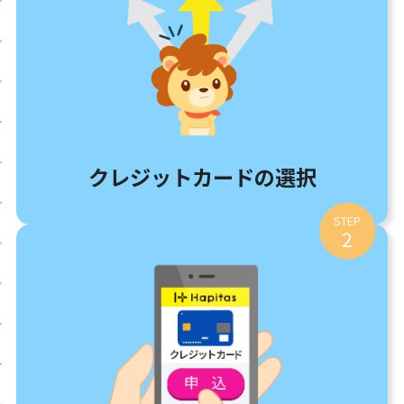
クレジットカードの選択
STEP
2