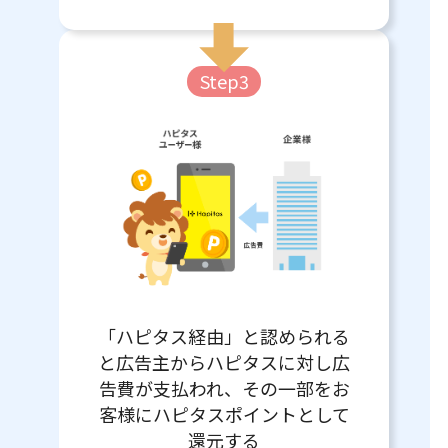
Step3
「ハピタス経由」と認められる
と広告主からハピタスに対し広
告費が支払われ、その一部をお
客様にハピタスポイントとして
還元する