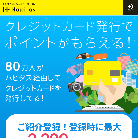
ログイン
ご紹介登録！登録時に最大