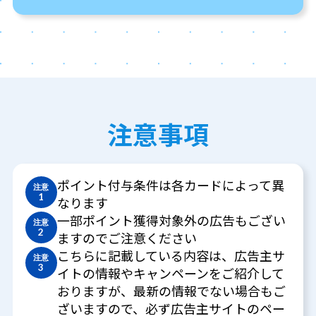
注意事項
ポイント付与条件は各カードによって異
注意
1
なります
一部ポイント獲得対象外の広告もござい
注意
2
ますのでご注意ください
こちらに記載している内容は、広告主サ
注意
3
イトの情報やキャンペーンをご紹介して
おりますが、最新の情報でない場合もご
ざいますので、必ず広告主サイトのペー