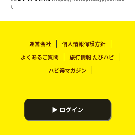
t
運営会社
個人情報保護方針
よくあるご質問
旅行情報 たびハピ
ハピ得マガジン
▶ ログイン