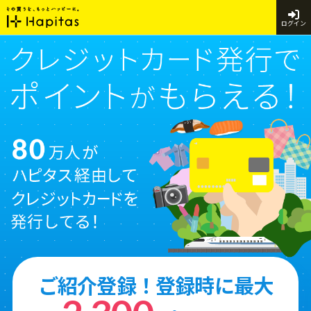
ログイン
ご紹介登録！登録時に最大