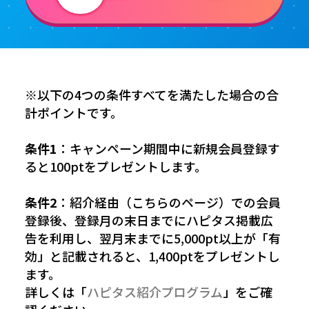
※以下の4つの条件すべてを満たした場合の合
計ポイントです。
条件1
：キャンペーン期間中に新規会員登録す
ると100ptをプレゼントします。
条件2
：紹介経由（こちらのページ）での会員
登録後、登録月の末日までにハピタス掲載広
告を利用し、翌月末までに5,000pt以上が「有
効」と記載されると、1,400ptをプレゼントし
ます。
詳しくは「
ハピタス紹介プログラム
」をご確