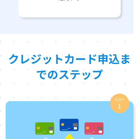
クレジットカード申込ま
でのステップ
STEP
1