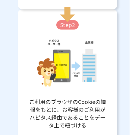
Step2
ご利用のブラウザのCookieの情
報をもとに、お客様のご利用が
ハピタス経由であることをデー
タ上で紐づける