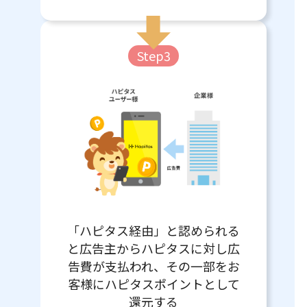
Step3
「ハピタス経由」と認められる
と広告主からハピタスに対し広
告費が支払われ、その一部をお
客様にハピタスポイントとして
還元する