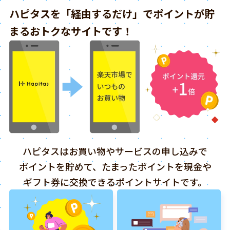
ハピタスを「経由するだけ」でポイントが貯
まるおトクなサイトです！
ハピタスはお買い物やサービスの申し込みで
ポイントを貯めて、たまったポイントを現金や
ギフト券に交換できるポイントサイトです。