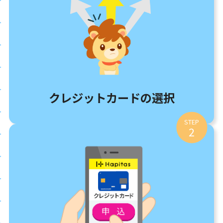
クレジットカードの選択
STEP
2