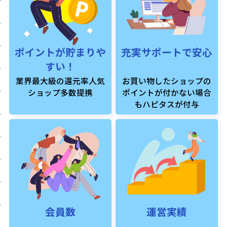
ポイントが貯まりや
充実サポートで安心
すい！
業界最大級の還元率人気
お買い物したショップの
ショップ多数提携
ポイントが付かない場合
もハピタスが付与
会員数
運営実績