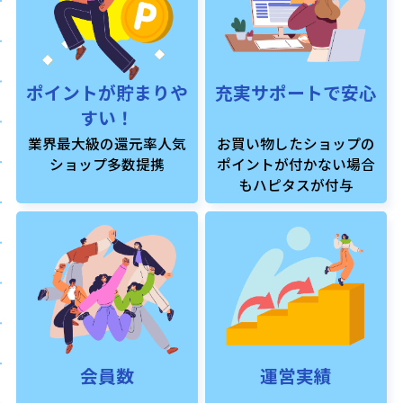
ポイントが貯まりや
充実サポートで安心
すい！
業界最大級の還元率人気
お買い物したショップの
ショップ多数提携
ポイントが付かない場合
もハピタスが付与
会員数
運営実績