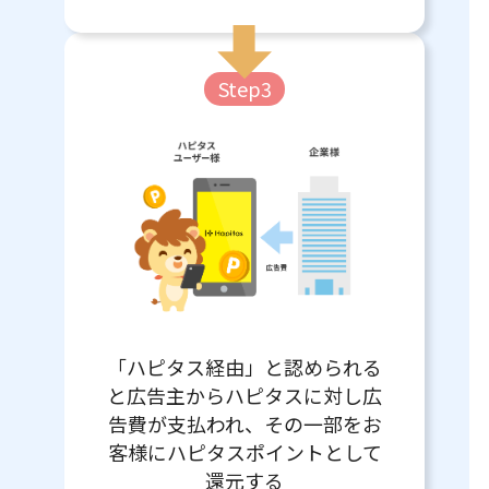
Step3
「ハピタス経由」と認められる
と広告主からハピタスに対し広
告費が支払われ、その一部をお
客様にハピタスポイントとして
還元する