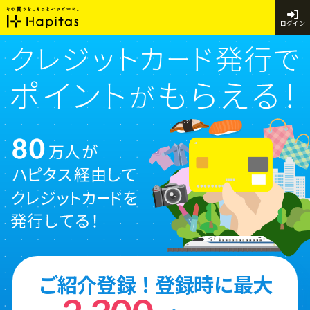
ログイン
ご紹介登録！登録時に最大