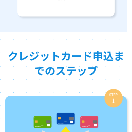
クレジットカード申込ま
でのステップ
STEP
1