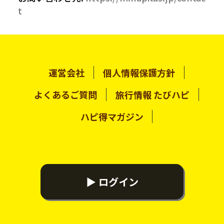
t
運営会社
個人情報保護方針
よくあるご質問
旅行情報 たびハピ
ハピ得マガジン
▶ ログイン