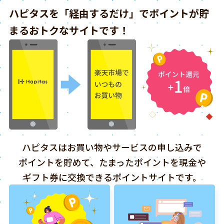
ハピタスを「経由するだけ」でポイントが貯
まるおトクなサイトです！
ハピタスはお買い物やサービスの申し込みで
ポイントを貯めて、たまったポイントを現金や
ギフト券に交換できるポイントサイトです。