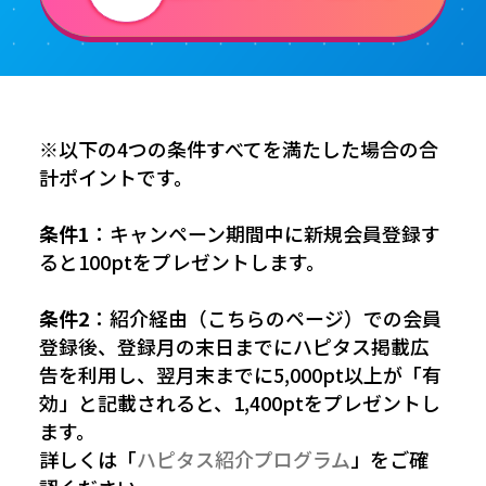
※以下の4つの条件すべてを満たした場合の合
計ポイントです。
条件1
：キャンペーン期間中に新規会員登録す
ると100ptをプレゼントします。
条件2
：紹介経由（こちらのページ）での会員
登録後、登録月の末日までにハピタス掲載広
告を利用し、翌月末までに5,000pt以上が「有
効」と記載されると、1,400ptをプレゼントし
ます。
詳しくは「
ハピタス紹介プログラム
」をご確