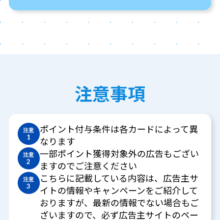
注意事項
ポイント付与条件は各カードによって異
注意
1
なります
一部ポイント獲得対象外の広告もござい
注意
2
ますのでご注意ください
こちらに記載している内容は、広告主サ
注意
3
イトの情報やキャンペーンをご紹介して
おりますが、最新の情報でない場合もご
ざいますので、必ず広告主サイトのペー