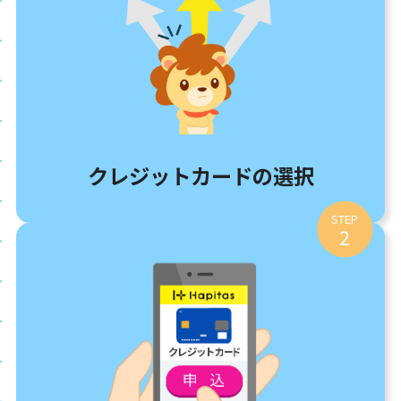
クレジットカードの選択
STEP
2