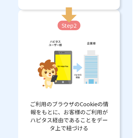
Step2
ご利用のブラウザのCookieの情
報をもとに、お客様のご利用が
ハピタス経由であることをデー
タ上で紐づける