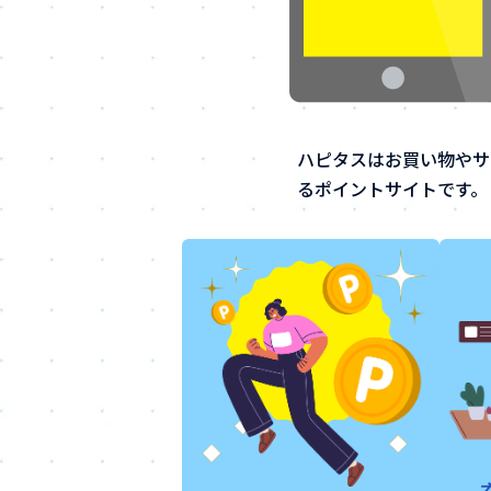
ハピタスはお買い物やサ
るポイントサイトです。