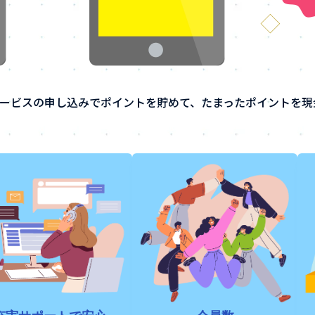
ービスの申し込みでポイントを貯めて、たまったポイントを現