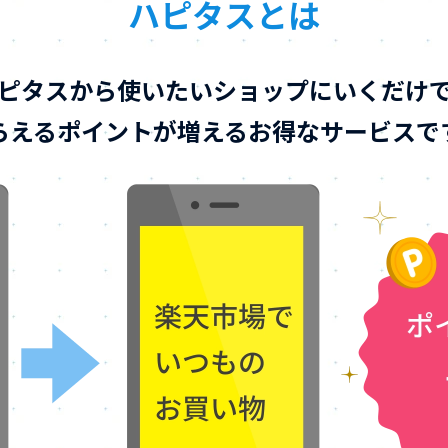
ハピタスとは
ピタスから使いたいショップにいくだけ
らえるポイントが増えるお得なサービスで