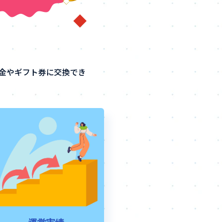
金やギフト券に交換でき