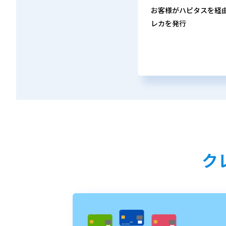
お客様がハピタスを経
レカを発行
ク