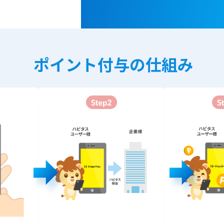
ポイント付与の仕組み