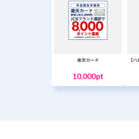
楽天カード
【ハ
10,000pt