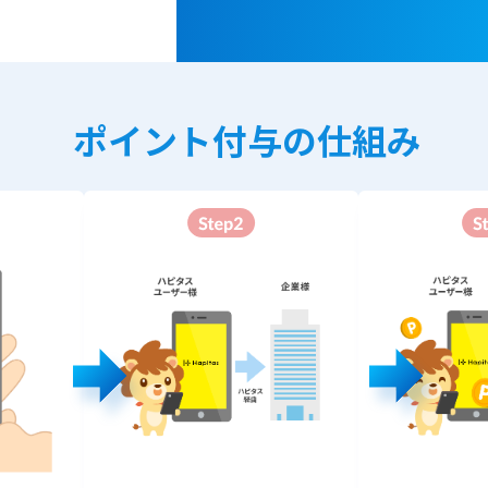
ポイント付与の仕組み