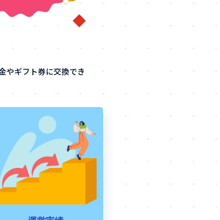
金やギフト券に交換でき