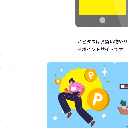
ハピタスはお買い物やサ
るポイントサイトです。