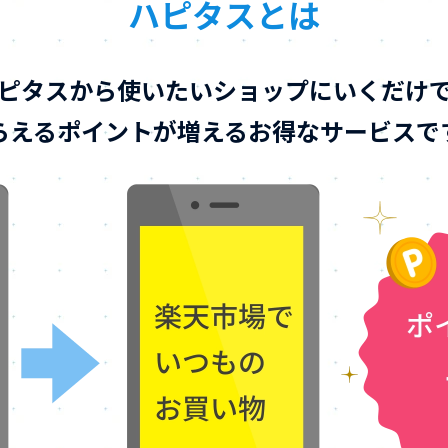
ハピタスとは
ピタスから使いたいショップにいくだけ
らえるポイントが増えるお得なサービスで