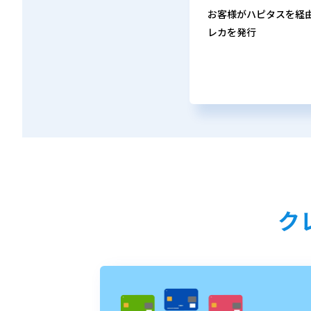
お客様がハピタスを経
レカを発行
ク