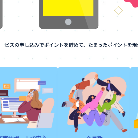
ービスの申し込みでポイントを貯めて、たまったポイントを現