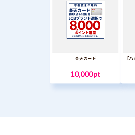
楽天カード
【ハ
10,000pt