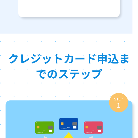
クレジットカード申込ま
でのステップ
STEP
1