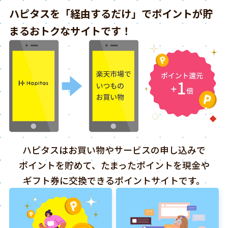
ハピタスを「経由するだけ」でポイントが貯
まるおトクなサイトです！
ハピタスはお買い物やサービスの申し込みで
ポイントを貯めて、たまったポイントを現金や
ギフト券に交換できるポイントサイトです。