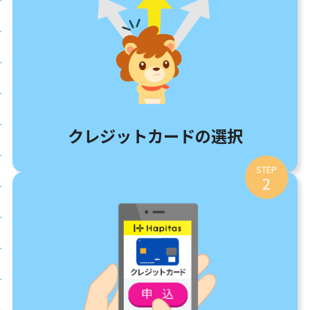
クレジットカードの選択
STEP
2