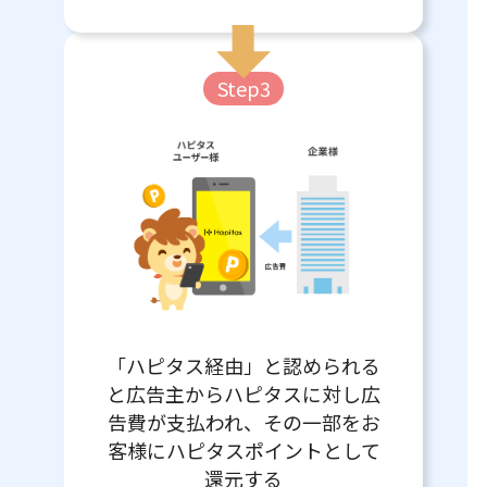
Step3
「ハピタス経由」と認められる
と広告主からハピタスに対し広
告費が支払われ、その一部をお
客様にハピタスポイントとして
還元する