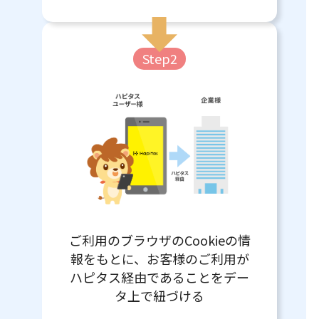
Step2
ご利用のブラウザのCookieの情
報をもとに、お客様のご利用が
ハピタス経由であることをデー
タ上で紐づける