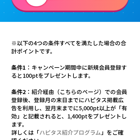
※以下の4つの条件すべてを満たした場合の合
計ポイントです。
条件1
：キャンペーン期間中に新規会員登録す
ると100ptをプレゼントします。
条件2
：紹介経由（こちらのページ）での会員
登録後、登録月の末日までにハピタス掲載広
告を利用し、翌月末までに5,000pt以上が「有
効」と記載されると、1,400ptをプレゼントし
ます。
詳しくは「
ハピタス紹介プログラム
」をご確