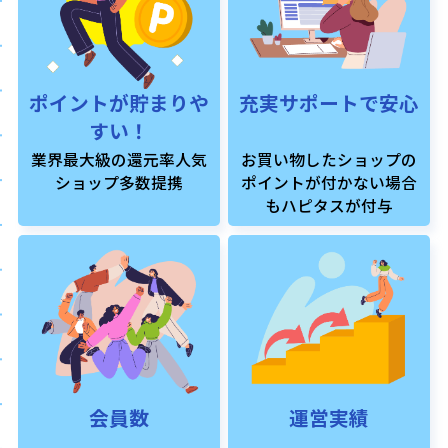
ポイントが貯まりや
充実サポートで安心
すい！
業界最大級の還元率人気
お買い物したショップの
ショップ多数提携
ポイントが付かない場合
もハピタスが付与
会員数
運営実績