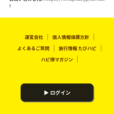
t
運営会社
個人情報保護方針
よくあるご質問
旅行情報 たびハピ
ハピ得マガジン
▶ ログイン