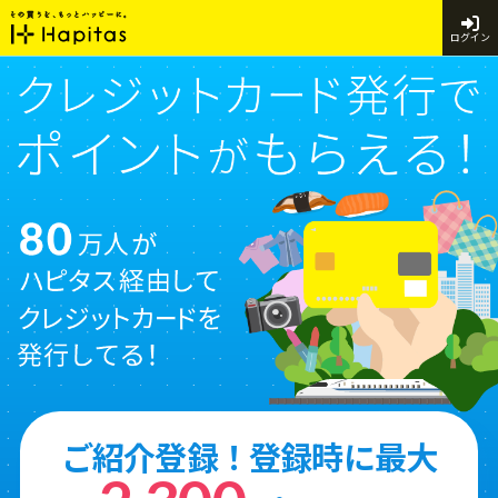
ログイン
ご紹介登録！登録時に最大