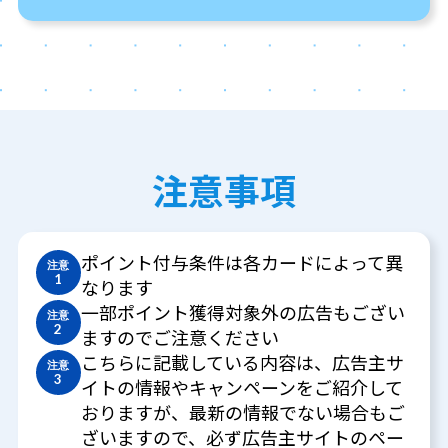
注意事項
ポイント付与条件は各カードによって異
注意
1
なります
一部ポイント獲得対象外の広告もござい
注意
2
ますのでご注意ください
こちらに記載している内容は、広告主サ
注意
3
イトの情報やキャンペーンをご紹介して
おりますが、最新の情報でない場合もご
ざいますので、必ず広告主サイトのペー