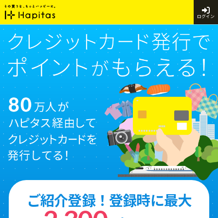
ログイン
ご紹介登録！登録時に最大