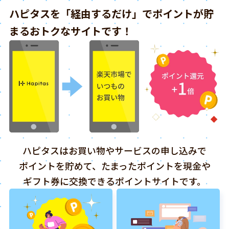
ハピタスを「経由するだけ」でポイントが貯
まるおトクなサイトです！
ハピタスはお買い物やサービスの申し込みで
ポイントを貯めて、たまったポイントを現金や
ギフト券に交換できるポイントサイトです。