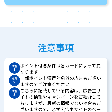
注意事項
ポイント付与条件は各カードによって異
注意
1
なります
一部ポイント獲得対象外の広告もござい
注意
2
ますのでご注意ください
こちらに記載している内容は、広告主サ
注意
3
イトの情報やキャンペーンをご紹介して
おりますが、最新の情報でない場合もご
ざいますので、必ず広告主サイトのペー