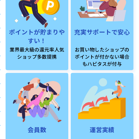
ポイントが貯まりや
充実サポートで安心
すい！
業界最大級の還元率人気
お買い物したショップの
ショップ多数提携
ポイントが付かない場合
もハピタスが付与
会員数
運営実績