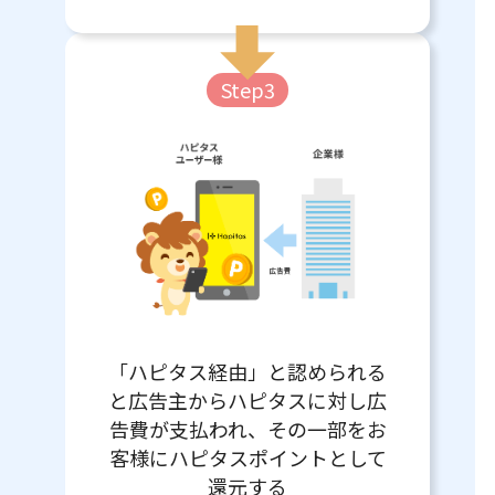
Step3
「ハピタス経由」と認められる
と広告主からハピタスに対し広
告費が支払われ、その一部をお
客様にハピタスポイントとして
還元する