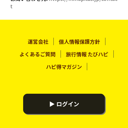
t
運営会社
個人情報保護方針
よくあるご質問
旅行情報 たびハピ
ハピ得マガジン
▶ ログイン