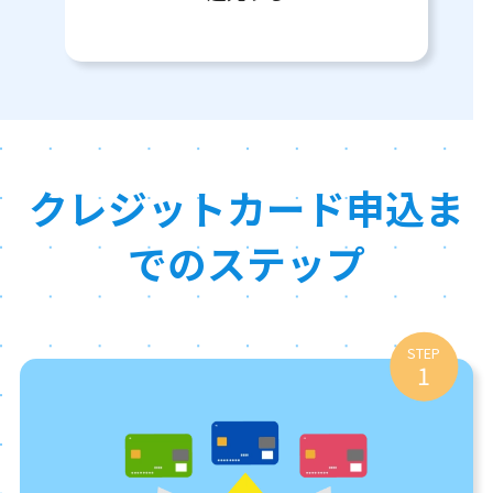
クレジットカード申込ま
でのステップ
STEP
1