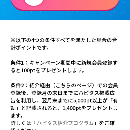
※以下の4つの条件すべてを満たした場合の合
計ポイントです。
条件1
：キャンペーン期間中に新規会員登録す
ると100ptをプレゼントします。
条件2
：紹介経由（こちらのページ）での会員
登録後、登録月の末日までにハピタス掲載広
告を利用し、翌月末までに5,000pt以上が「有
効」と記載されると、1,400ptをプレゼントし
ます。
詳しくは「
ハピタス紹介プログラム
」をご確