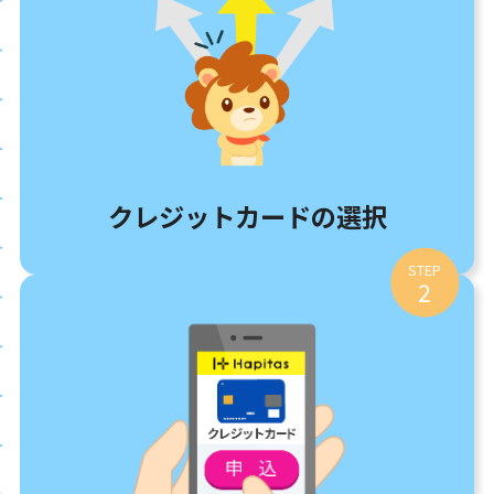
クレジットカードの選択
STEP
2