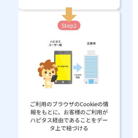
Step2
ご利用のブラウザのCookieの情
報をもとに、お客様のご利用が
ハピタス経由であることをデー
タ上で紐づける