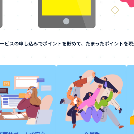
ービスの申し込みでポイントを貯めて、たまったポイントを現