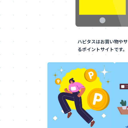
ハピタスはお買い物やサ
るポイントサイトです。