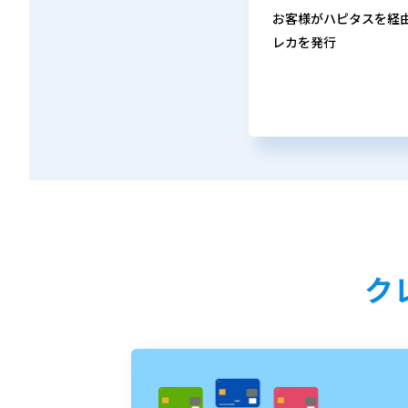
お客様がハピタスを経
レカを発行
ク