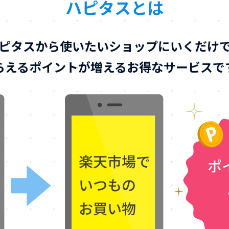
ハピタスとは
ピタスから使いたいショップにいくだけ
らえるポイントが増えるお得なサービスで