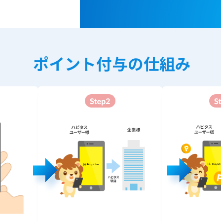
ポイント付与の仕組み