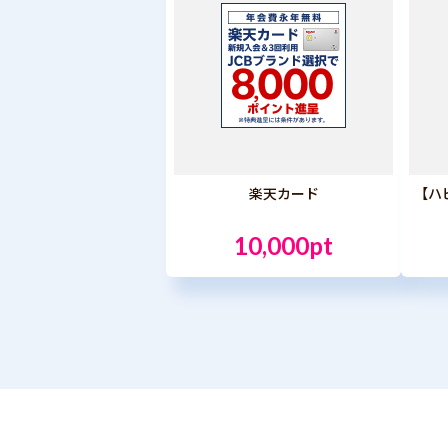
楽天カード
【ハ
10,000pt