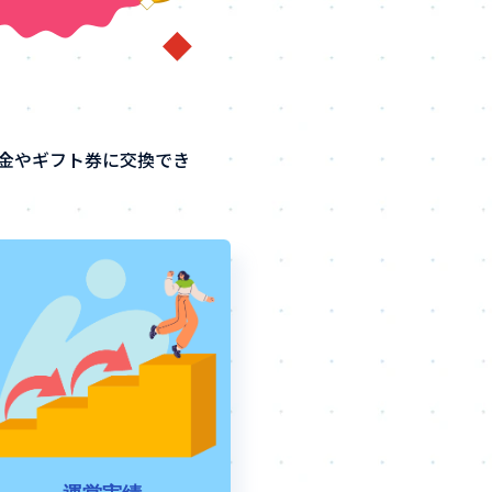
金やギフト券に交換でき