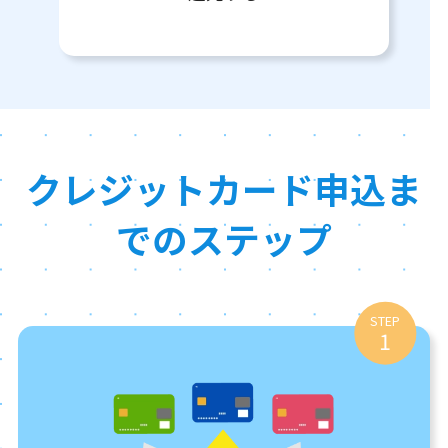
クレジットカード申込ま
でのステップ
STEP
1