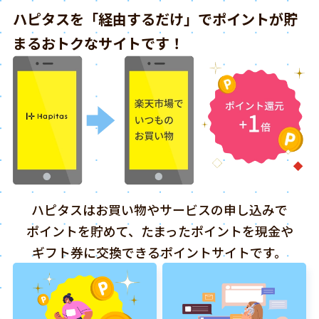
ハピタスを「経由するだけ」でポイントが貯
まるおトクなサイトです！
ハピタスはお買い物やサービスの申し込みで
ポイントを貯めて、たまったポイントを現金や
ギフト券に交換できるポイントサイトです。