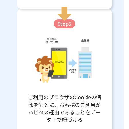
Step2
ご利用のブラウザのCookieの情
報をもとに、お客様のご利用が
ハピタス経由であることをデー
タ上で紐づける