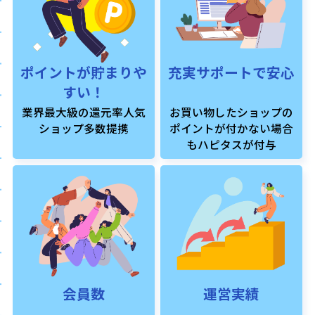
ポイントが貯まりや
充実サポートで安心
すい！
業界最大級の還元率人気
お買い物したショップの
ショップ多数提携
ポイントが付かない場合
もハピタスが付与
会員数
運営実績