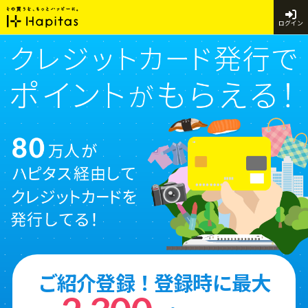
ログイン
ご紹介登録！登録時に最大