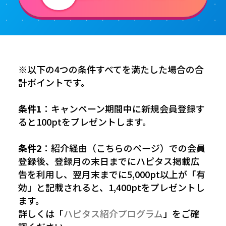
※以下の4つの条件すべてを満たした場合の合
計ポイントです。
条件1
：キャンペーン期間中に新規会員登録す
ると100ptをプレゼントします。
条件2
：紹介経由（こちらのページ）での会員
登録後、登録月の末日までにハピタス掲載広
告を利用し、翌月末までに5,000pt以上が「有
効」と記載されると、1,400ptをプレゼントし
ます。
詳しくは「
ハピタス紹介プログラム
」をご確