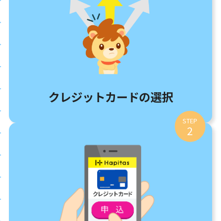
クレジットカードの選択
STEP
2