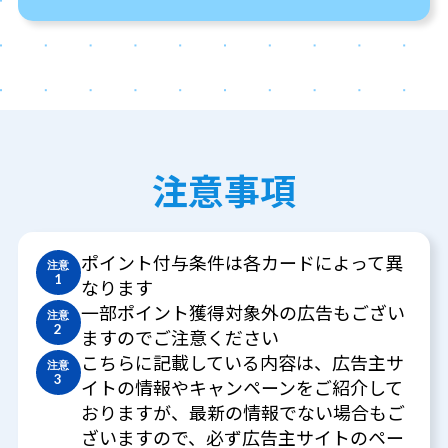
注意事項
ポイント付与条件は各カードによって異
注意
1
なります
一部ポイント獲得対象外の広告もござい
注意
2
ますのでご注意ください
こちらに記載している内容は、広告主サ
注意
3
イトの情報やキャンペーンをご紹介して
おりますが、最新の情報でない場合もご
ざいますので、必ず広告主サイトのペー