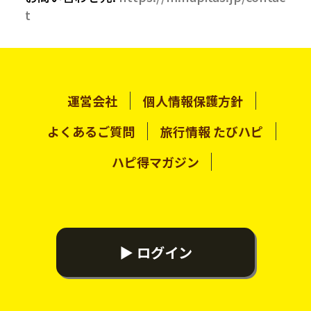
t
運営会社
個人情報保護方針
よくあるご質問
旅行情報 たびハピ
ハピ得マガジン
▶ ログイン