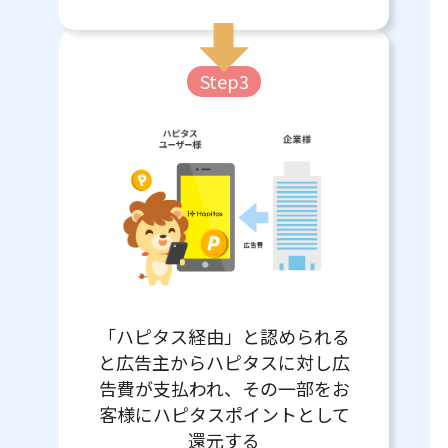
Step3
「ハピタス経由」と認められる
と広告主からハピタスに対し広
告費が支払われ、その一部をお
客様にハピタスポイントとして
還元する