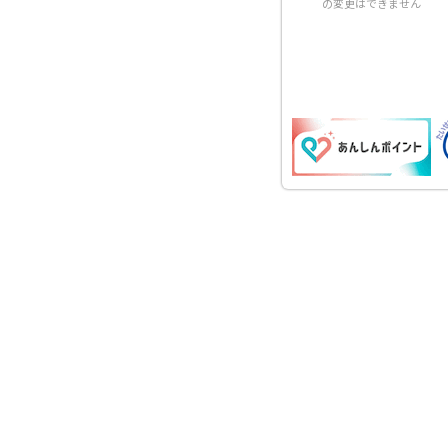
の変更はできません