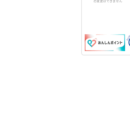
の変更はできません