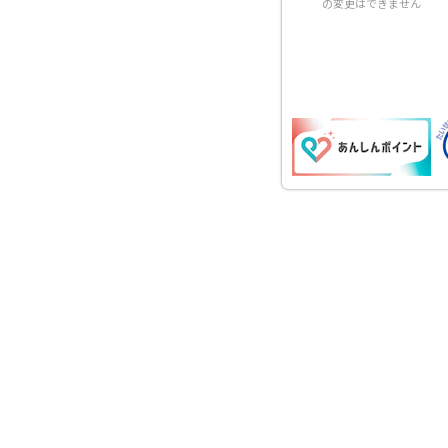
の変更はできません