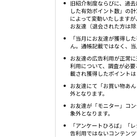
旧紹介制度ならびに、過去
した有効ポイント数」の計
によって変動いたしますが
お友達（退会された方は除
「当月にお友達が獲得した
ん。通帳記載ではなく、当
お友達の広告利用が正常に
利用について、調査が必要
載され獲得したポイントは
お友達にて「お買い物あん
外となります。
お友達が「モニター」コン
象外となります。
「アンケートひろば」「レ
告利用ではないコンテンツ