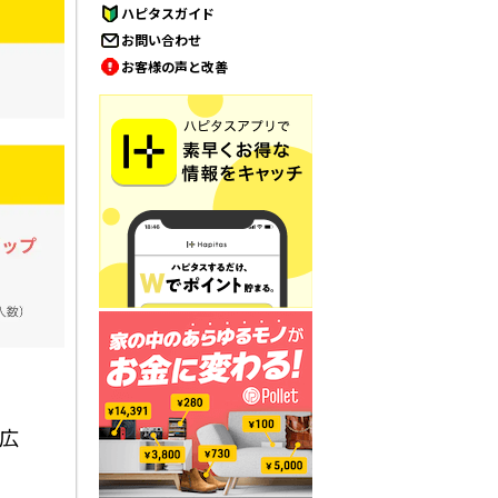
ハピタスガイド
お問い合わせ
お客様の声と改善
広