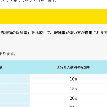
ポイントをプレゼントいたします。