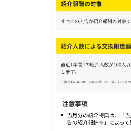
注意事項
当月分の紹介特典は、「当
告の紹介報酬率」によって