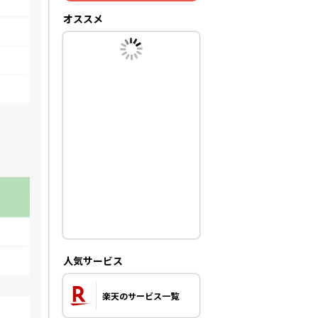
オススメ
人気サービス
楽天のサービス一覧