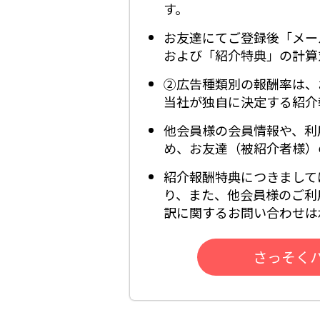
す。
お友達にてご登録後「メー
および「紹介特典」の計算
②広告種類別の報酬率は、
当社が独自に決定する紹介
他会員様の会員情報や、利
め、お友達（被紹介者様）
紹介報酬特典につきまして
り、また、他会員様のご利
訳に関するお問い合わせは
さっそく