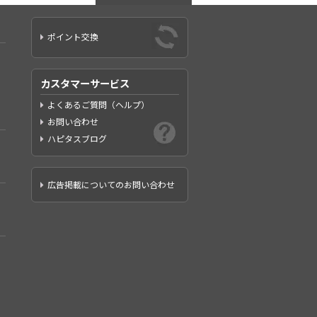
ポイント交換
カスタマーサービス
よくあるご質問（ヘルプ）
お問い合わせ
ハピタスブログ
広告掲載についてのお問い合わせ