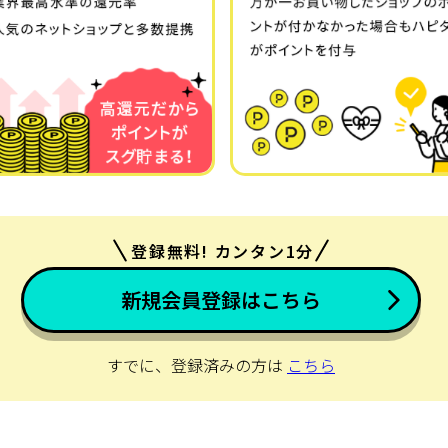
登録無料! カンタン1分
新規会員登録はこちら
すでに、登録済みの方は
こちら