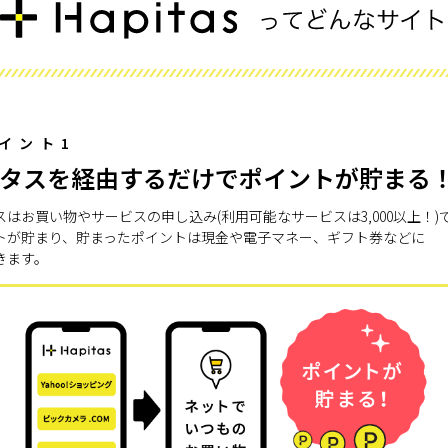
イント1
タスを経由するだけでポイントが貯まる
スはお買い物やサービスの申し込み(利用可能なサービスは3,000以上！)
トが貯まり、貯まったポイントは現金や電子マネー、ギフト券などに
きます。