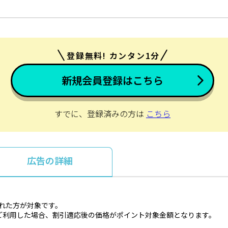
登録無料! カンタン1分
新規会員登録はこちら
すでに、登録済みの方は
こちら
広告の詳細
とれた方が対象です。
ご利用した場合、割引適応後の価格がポイント対象金額となります。