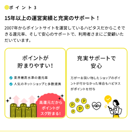
ポイント3
15年以上の運営実績と充実のサポート！
2007年からポイントサイトを運営しているハピタスだからこそで
きる還元率、そして安心のサポートで、利用者さまにご愛顧いた
だいています。