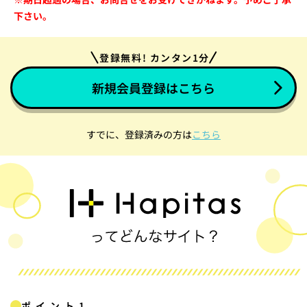
下さい。
登録無料! カンタン1分
新規会員登録はこちら
すでに、登録済みの方は
こちら
ポイント1