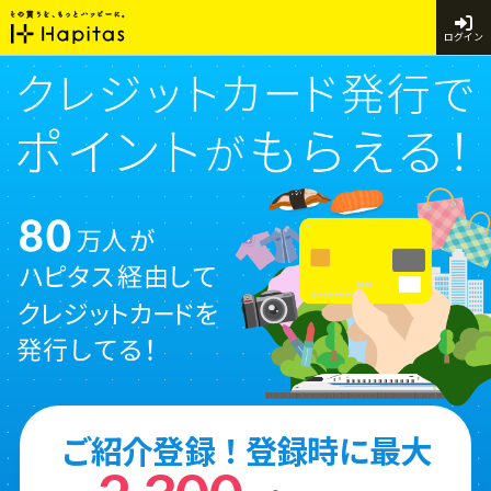
ログイン
ご紹介登録！登録時に最大