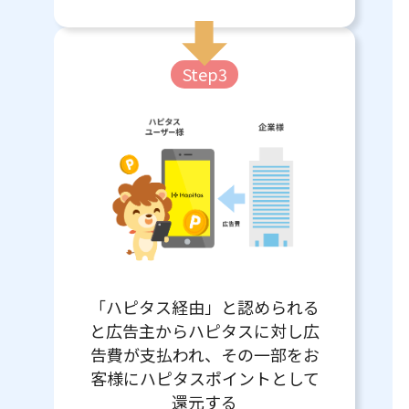
Step3
「ハピタス経由」と認められる
と広告主からハピタスに対し広
告費が支払われ、その一部をお
客様にハピタスポイントとして
還元する