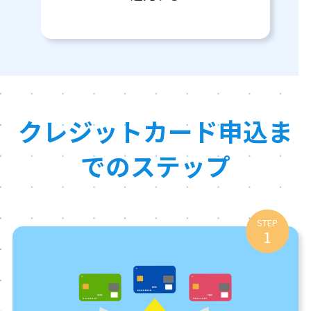
クレジットカード申込ま
でのステップ
STEP
1