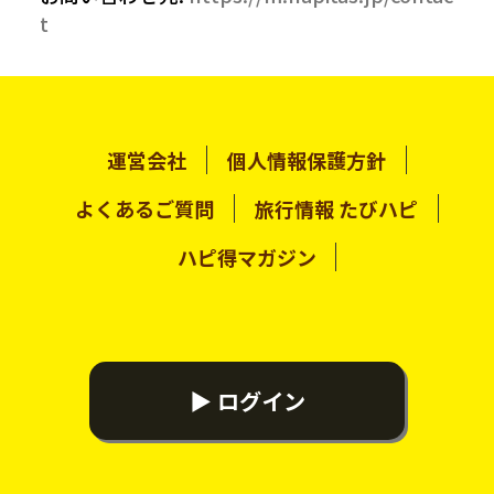
t
運営会社
個人情報保護方針
よくあるご質問
旅行情報 たびハピ
ハピ得マガジン
▶ ログイン