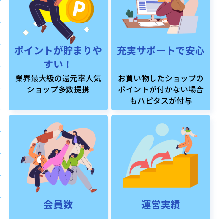
ポイントが貯まりや
充実サポートで安心
すい！
業界最大級の還元率人気
お買い物したショップの
ショップ多数提携
ポイントが付かない場合
もハピタスが付与
会員数
運営実績