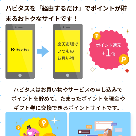
ハピタスを「経由するだけ」でポイントが貯
まるおトクなサイトです！
ハピタスはお買い物やサービスの申し込みで
ポイントを貯めて、たまったポイントを現金や
ギフト券に交換できるポイントサイトです。