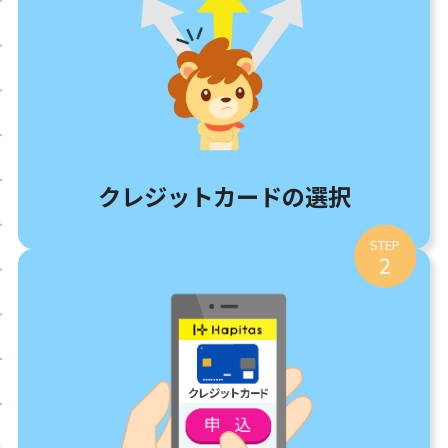
クレジットカードの選択
STEP
2