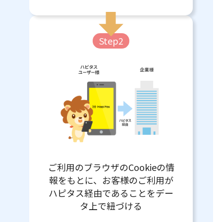
Step2
ご利用のブラウザのCookieの情
報をもとに、お客様のご利用が
ハピタス経由であることをデー
タ上で紐づける