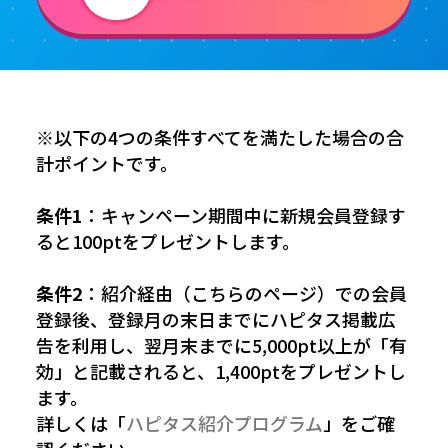
※以下の4つの条件すべてを満たした場合の合
計ポイントです。
条件1
：キャンペーン期間中に新規会員登録す
ると100ptをプレゼントします。
条件2
：紹介経由（こちらのページ）での会員
登録後、登録月の末日までにハピタス掲載広
告を利用し、翌月末までに5,000pt以上が「有
効」と記載されると、1,400ptをプレゼントし
ます。
詳しくは「
ハピタス紹介プログラム
」をご確