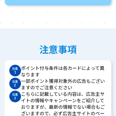
注意事項
ポイント付与条件は各カードによって異
注意
1
なります
一部ポイント獲得対象外の広告もござい
注意
2
ますのでご注意ください
こちらに記載している内容は、広告主サ
注意
3
イトの情報やキャンペーンをご紹介して
おりますが、最新の情報でない場合もご
ざいますので、必ず広告主サイトのペー