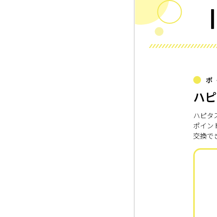
ポ
ハピ
ハピタ
ポイン
交換で