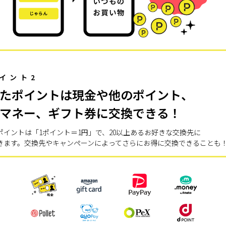
イント2
たポイントは現金や他のポイント、
マネー、ギフト券に交換できる！
ポイントは「1ポイント＝1円」で、20以上あるお好きな交換先に
きます。交換先やキャンペーンによってさらにお得に交換できることも