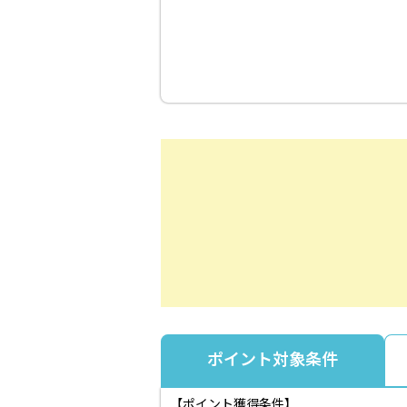
ポイント対象条件
【ポイント獲得条件】