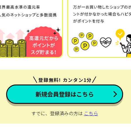
登録無料! カンタン1分
新規会員登録はこちら
すでに、登録済みの方は
こちら