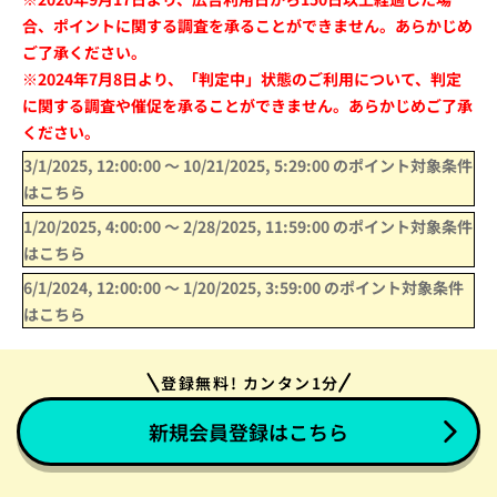
合、ポイントに関する調査を承ることができません。あらかじめ
ご了承ください。
※2024年7月8日より、「判定中」状態のご利用について、判定
に関する調査や催促を承ることができません。あらかじめご了承
ください。
3/1/2025, 12:00:00
〜
10/21/2025, 5:29:00
のポイント対象条件
はこちら
1/20/2025, 4:00:00
〜
2/28/2025, 11:59:00
のポイント対象条件
はこちら
6/1/2024, 12:00:00
〜
1/20/2025, 3:59:00
のポイント対象条件
はこちら
登録無料! カンタン1分
新規会員登録はこちら