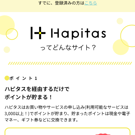
すでに、登録済みの方は
こちら
ポイント1
ハピタスを経由するだけで
ポイントが貯まる！
ハピタスはお買い物やサービスの申し込み(利用可能なサービスは
3,000以上！)でポイントが貯まり、貯まったポイントは現金や電子
マネー、ギフト券などに交換できます。