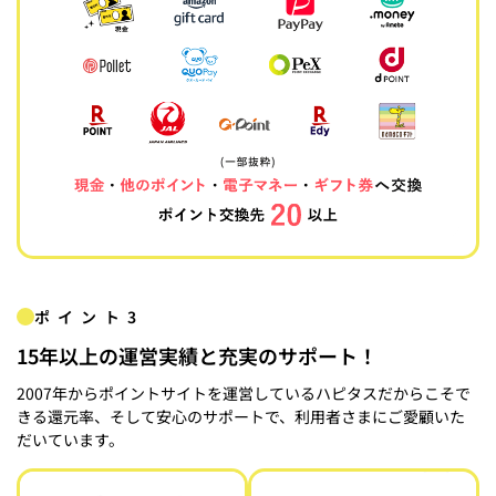
ポイント3
15年以上の運営実績と充実のサポート！
2007年からポイントサイトを運営しているハピタスだからこそで
きる還元率、そして安心のサポートで、利用者さまにご愛顧いた
だいています。