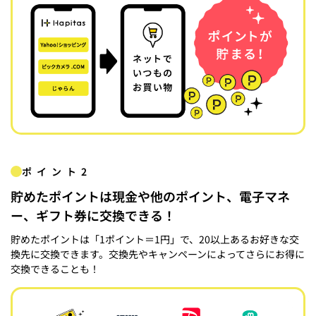
ポイント2
貯めたポイントは現金や他のポイント、電子マネ
ー、ギフト券に交換できる！
貯めたポイントは「1ポイント＝1円」で、20以上あるお好きな交
換先に交換できます。交換先やキャンペーンによってさらにお得に
交換できることも！