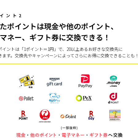
イント2
たポイントは現金や他のポイント、
マネー、ギフト券に交換できる！
ポイントは「1ポイント＝1円」で、20以上あるお好きな交換先に
きます。交換先やキャンペーンによってさらにお得に交換できることも