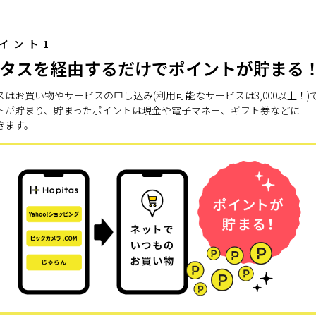
イント1
タスを経由するだけでポイントが貯まる
スはお買い物やサービスの申し込み(利用可能なサービスは3,000以上！)
トが貯まり、貯まったポイントは現金や電子マネー、ギフト券などに
きます。