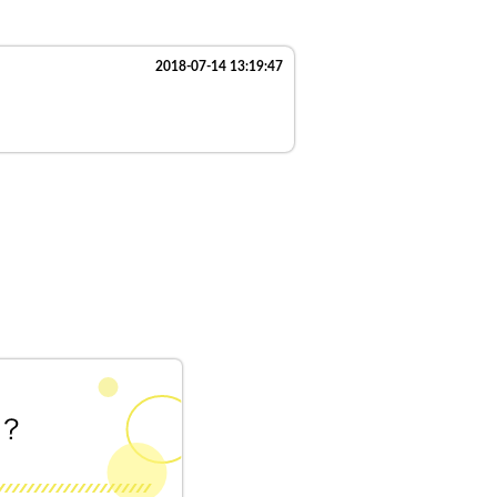
2018-07-14 13:19:47