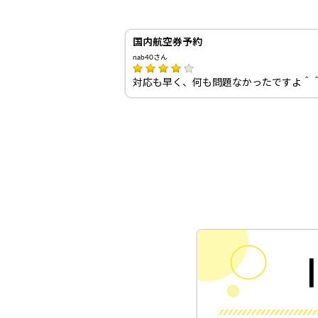
国内航空券予約
nab40さん
対応も早く、何も問題なかったですよ＾