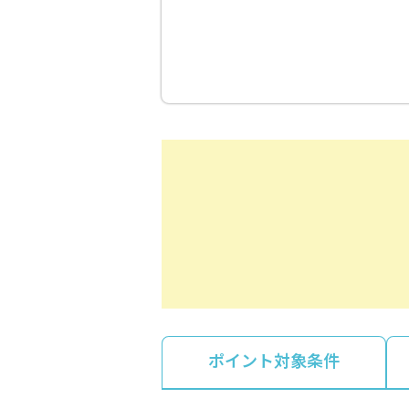
ポイント対象条件