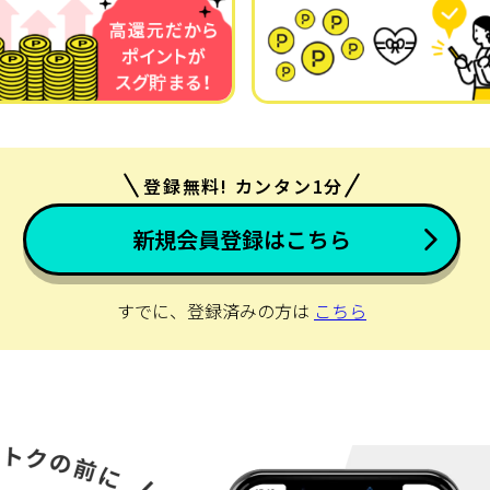
登録無料! カンタン1分
新規会員登録はこちら
すでに、登録済みの方は
こちら