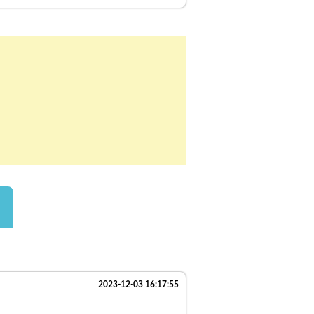
2023-12-03 16:17:55