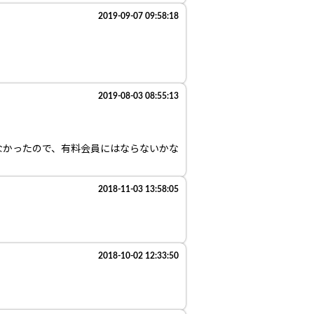
2019-09-07 09:58:18
2019-08-03 08:55:13
なかったので、有料会員にはならないかな
2018-11-03 13:58:05
2018-10-02 12:33:50