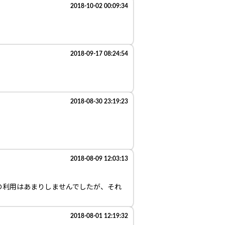
2018-10-02 00:09:34
2018-09-17 08:24:54
2018-08-30 23:19:23
2018-08-09 12:03:13
の利用はあまりしませんでしたが、それ
2018-08-01 12:19:32