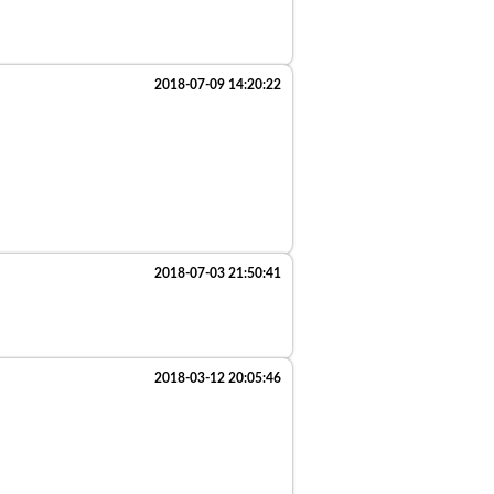
2018-07-09 14:20:22
2018-07-03 21:50:41
2018-03-12 20:05:46