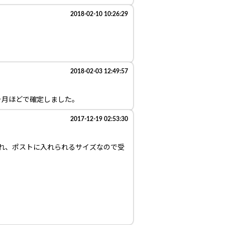
2018-02-10 10:26:29
2018-02-03 12:49:57
ヶ月ほどで確定しました。
2017-12-19 02:53:30
られ、ポストに入れられるサイズなので受