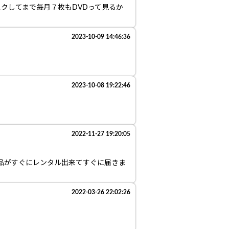
クしてまで毎月７枚もDVDって見るか
）
2023-10-09 14:46:36
2023-10-08 19:22:46
2022-11-27 19:20:05
作品がすぐにレンタル出来てすぐに届きま
2022-03-26 22:02:26