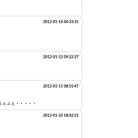
2012-01-16 04:33:35
2012-01-12 09:22:37
2012-01-11 08:55:47
ふぇふぇ・・・・・
2012-01-10 18:02:55