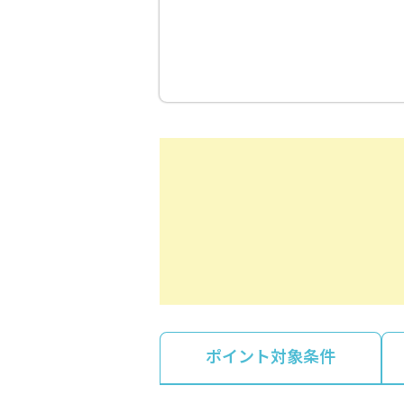
ポイント対象条件