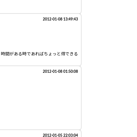
2012-01-08 13:49:43
は、時間がある時であればちょっと得できる
2012-01-08 01:50:08
2012-01-05 22:03:04