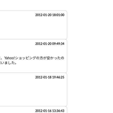
2012-01-20 18:01:00
2012-01-20 09:49:34
Yahoo!ショッピングの方が安かったの
思いました。
2012-01-18 19:46:25
2012-01-16 13:36:43