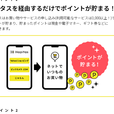
タスを経由するだけでポイントが貯まる
スはお買い物やサービスの申し込み(利用可能なサービスは3,000以上！)
トが貯まり、貯まったポイントは現金や電子マネー、ギフト券などに
きます。
イント2