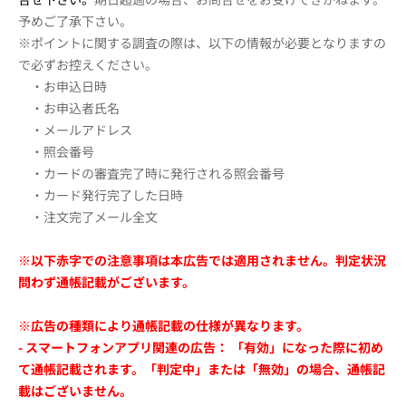
予めご了承下さい。
※ポイントに関する調査の際は、以下の情報が必要となりますの
で必ずお控えください。
・お申込日時
・お申込者氏名
・メールアドレス
・照会番号
・カードの審査完了時に発行される照会番号
・カード発行完了した日時
・注文完了メール全文
※以下赤字での注意事項は本広告では適用されません。判定状況
問わず通帳記載がございます。
※広告の種類により通帳記載の仕様が異なります。
- スマートフォンアプリ関連の広告： 「有効」になった際に初め
て通帳記載されます。「判定中」または「無効」の場合、通帳記
載はございません。