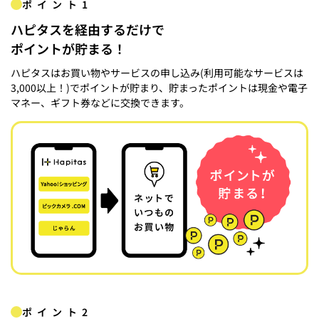
ポイント1
ハピタスを経由するだけで
ポイントが貯まる！
ハピタスはお買い物やサービスの申し込み(利用可能なサービスは
3,000以上！)でポイントが貯まり、貯まったポイントは現金や電子
マネー、ギフト券などに交換できます。
ポイント2