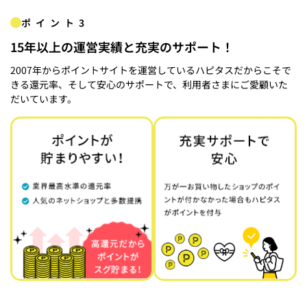
ポイント3
15年以上の運営実績と充実のサポート！
2007年からポイントサイトを運営しているハピタスだからこそで
きる還元率、そして安心のサポートで、利用者さまにご愛顧いた
だいています。