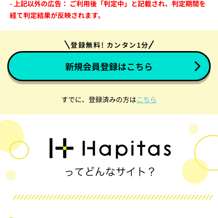
- 上記以外の広告： ご利用後「判定中」と記載され、判定期間を
経て判定結果が反映されます。
登録無料! カンタン1分
新規会員登録はこちら
すでに、登録済みの方は
こちら