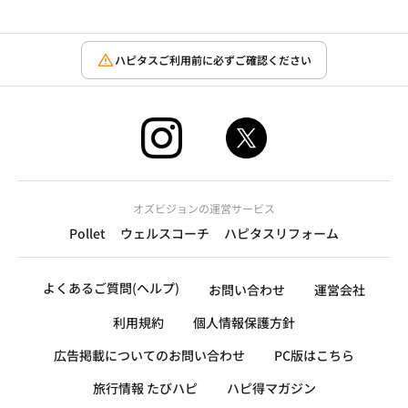
ハピタスご利用前に必ずご確認ください
オズビジョンの運営サービス
Pollet
ウェルスコーチ
ハピタスリフォーム
よくあるご質問(ヘルプ)
お問い合わせ
運営会社
利用規約
個人情報保護方針
広告掲載についてのお問い合わせ
PC版はこちら
旅行情報 たびハピ
ハピ得マガジン