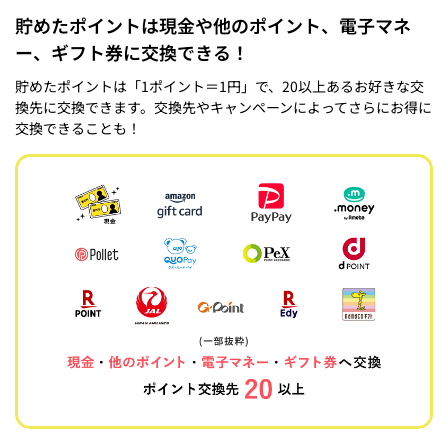
貯めたポイントは現金や他のポイント、電子マネ
ー、ギフト券に交換できる！
貯めたポイントは「1ポイント＝1円」で、20以上あるお好きな交
換先に交換できます。交換先やキャンペーンによってさらにお得に
交換できることも！