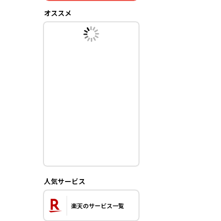
オススメ
人気サービス
楽天のサービス一覧