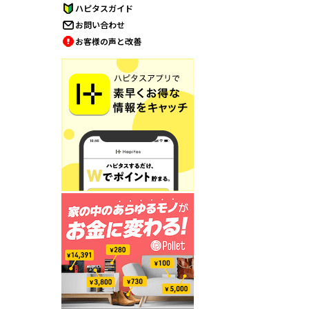
ハピタスガイド
お問い合わせ
お客様の声と改善