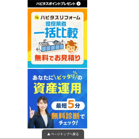
▲ ページトップへ戻る