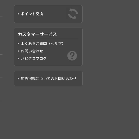
ポイント交換
カスタマーサービス
よくあるご質問（ヘルプ）
お問い合わせ
ハピタスブログ
広告掲載についてのお問い合わせ