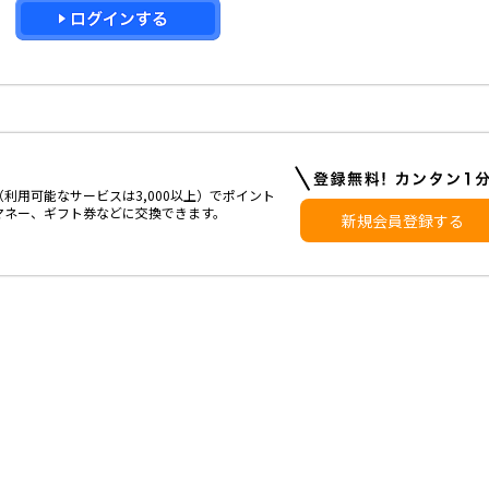
利用可能なサービスは3,000以上）でポイント
マネー、ギフト券などに交換できます。
新規会員登録する