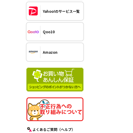
Yahoo!のサービス一覧
Qoo10
Amazon
よくあるご質問（ヘルプ）