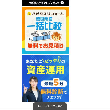
▲ ページトップへ戻る