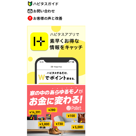
ハピタスガイド
お問い合わせ
お客様の声と改善