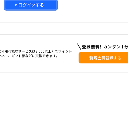
利用可能なサービスは3,000以上）でポイント
マネー、ギフト券などに交換できます。
新規会員登録する