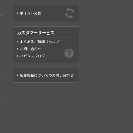
ポイント交換
カスタマーサービス
よくあるご質問（ヘルプ）
お問い合わせ
ハピタスブログ
広告掲載についてのお問い合わせ