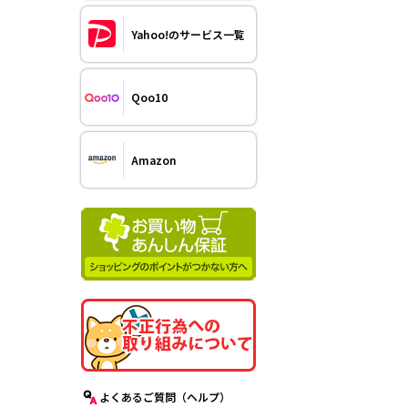
Yahoo!のサービス一覧
Qoo10
Amazon
よくあるご質問（ヘルプ）