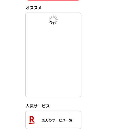
オススメ
人気サービス
楽天のサービス一覧