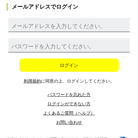
メールアドレスでログイン
ログイン
利用規約
に同意の上、ログインしてください。
パスワードを忘れた方
ログインができない方
よくあるご質問（ヘルプ）
お問い合わせ