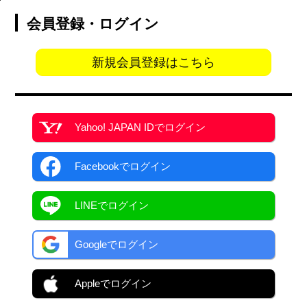
会員登録・ログイン
新規会員登録はこちら
Yahoo! JAPAN ID
でログイン
Facebook
でログイン
LINEでログイン
Googleでログイン
Appleでログイン