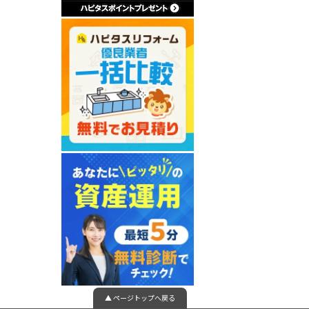
▲ ページトップへ戻る