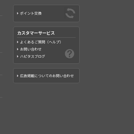
ポイント交換
カスタマーサービス
よくあるご質問（ヘルプ）
お問い合わせ
ハピタスブログ
広告掲載についてのお問い合わせ