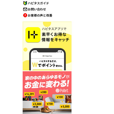
ハピタスガイド
お問い合わせ
お客様の声と改善