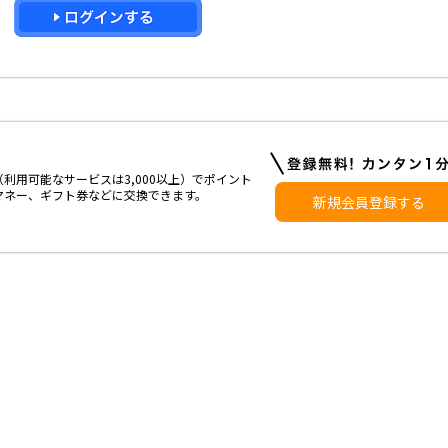
利用可能なサービスは3,000以上）でポイント
マネー、ギフト券などに交換できます。
新規会員登録する