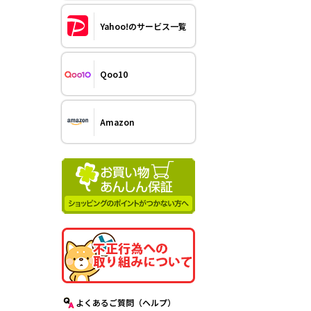
Yahoo!のサービス一覧
Qoo10
Amazon
よくあるご質問（ヘルプ）