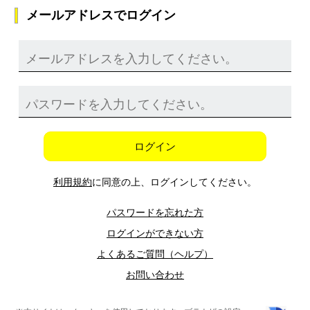
メールアドレスでログイン
ログイン
利用規約
に同意の上、ログインしてください。
パスワードを忘れた方
ログインができない方
よくあるご質問（ヘルプ）
お問い合わせ