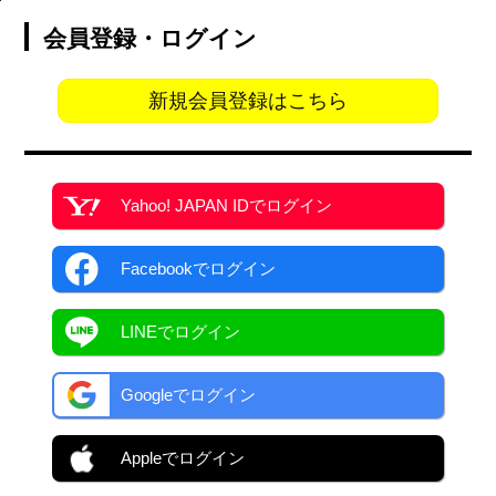
会員登録・ログイン
新規会員登録はこちら
Yahoo! JAPAN ID
でログイン
Facebook
でログイン
LINEでログイン
Googleでログイン
Appleでログイン