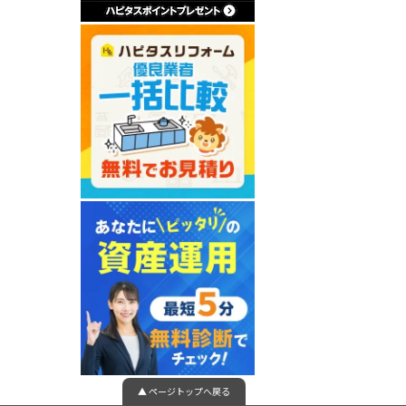
▲ ページトップへ戻る