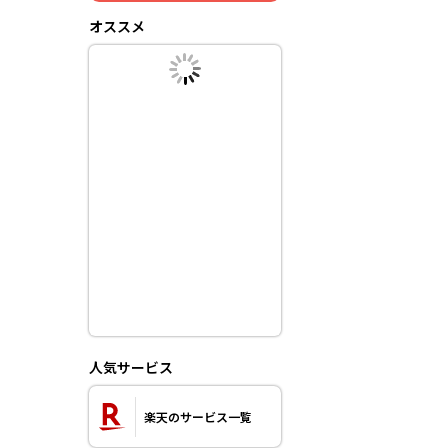
オススメ
人気サービス
楽天のサービス一覧