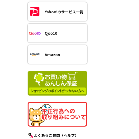
Yahoo!のサービス一覧
Qoo10
Amazon
よくあるご質問（ヘルプ）