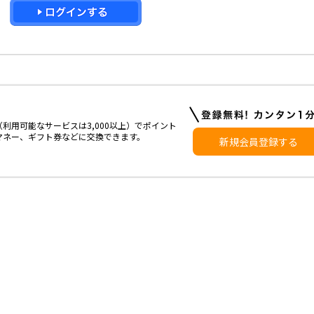
利用可能なサービスは3,000以上）でポイント
マネー、ギフト券などに交換できます。
新規会員登録する