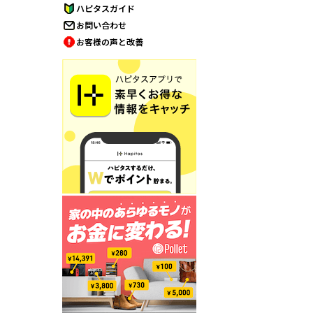
ハピタスガイド
お問い合わせ
お客様の声と改善