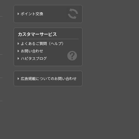
ポイント交換
カスタマーサービス
よくあるご質問（ヘルプ）
お問い合わせ
ハピタスブログ
広告掲載についてのお問い合わせ