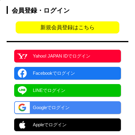
会員登録・ログイン
新規会員登録はこちら
Yahoo! JAPAN ID
でログイン
Facebook
でログイン
LINEでログイン
Googleでログイン
Appleでログイン