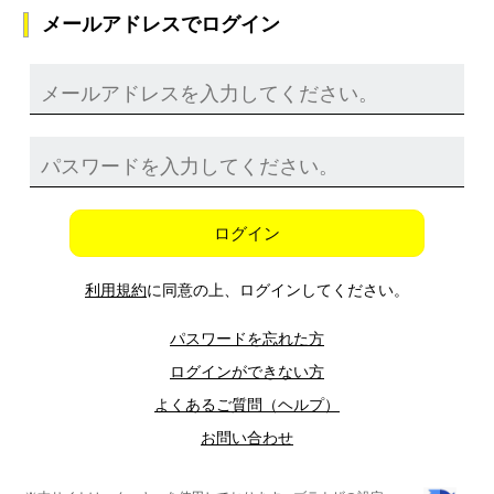
メールアドレスでログイン
ログイン
利用規約
に同意の上、ログインしてください。
パスワードを忘れた方
ログインができない方
よくあるご質問（ヘルプ）
お問い合わせ