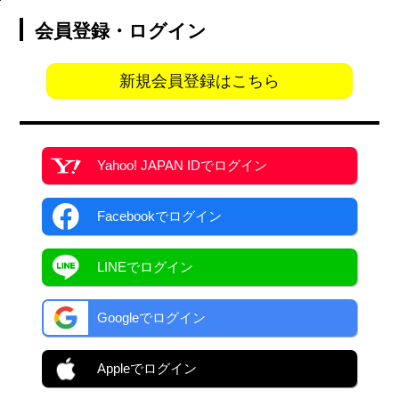
会員登録・ログイン
新規会員登録はこちら
Yahoo! JAPAN ID
でログイン
Facebook
でログイン
LINEでログイン
Googleでログイン
Appleでログイン