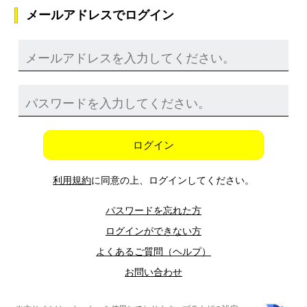
メールアドレスでログイン
ログイン
利用規約
に同意の上、ログインしてください。
パスワードを忘れた方
ログインができない方
よくあるご質問（ヘルプ）
お問い合わせ