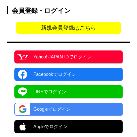
会員登録・ログイン
新規会員登録はこちら
Yahoo! JAPAN ID
でログイン
Facebook
でログイン
LINEでログイン
Googleでログイン
Appleでログイン