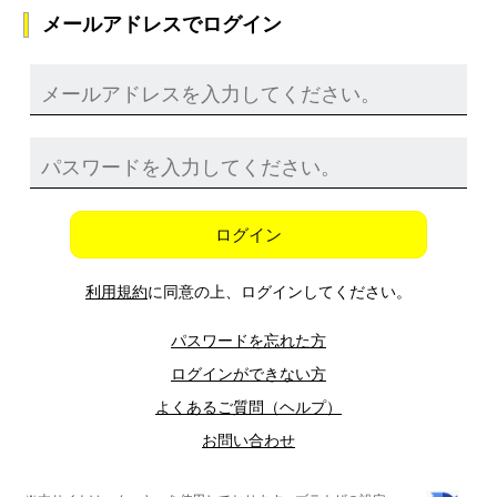
メールアドレスでログイン
ログイン
利用規約
に同意の上、ログインしてください。
パスワードを忘れた方
ログインができない方
よくあるご質問（ヘルプ）
お問い合わせ