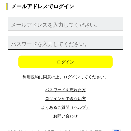
メールアドレスでログイン
ログイン
利用規約
に同意の上、ログインしてください。
パスワードを忘れた方
ログインができない方
よくあるご質問（ヘルプ）
お問い合わせ