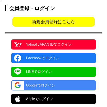
会員登録・ログイン
新規会員登録はこちら
Yahoo! JAPAN ID
でログイン
Facebook
でログイン
LINEでログイン
Googleでログイン
Appleでログイン