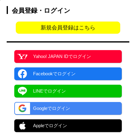
会員登録・ログイン
新規会員登録はこちら
Yahoo! JAPAN ID
でログイン
Facebook
でログイン
LINEでログイン
Googleでログイン
Appleでログイン