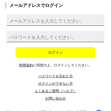
メールアドレスでログイン
ログイン
利用規約
に同意の上、ログインしてください。
パスワードを忘れた方
ログインができない方
よくあるご質問（ヘルプ）
お問い合わせ