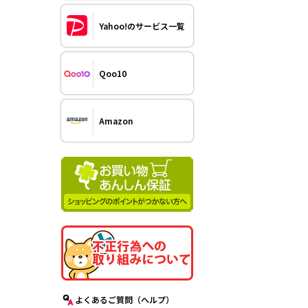
Yahoo!のサービス一覧
Qoo10
Amazon
よくあるご質問（ヘルプ）