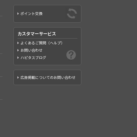
ポイント交換
カスタマーサービス
よくあるご質問（ヘルプ）
お問い合わせ
ハピタスブログ
広告掲載についてのお問い合わせ