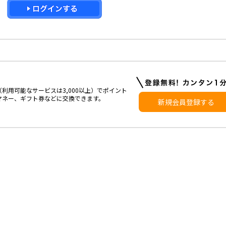
利用可能なサービスは3,000以上）でポイント
マネー、ギフト券などに交換できます。
新規会員登録する