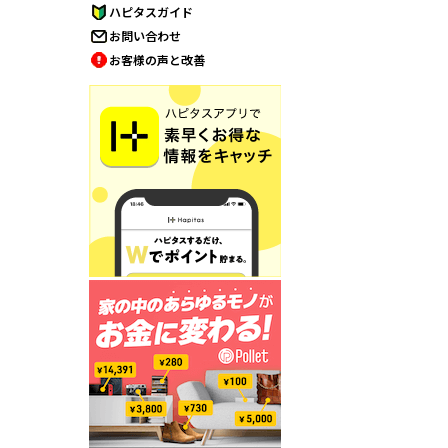
ハピタスガイド
お問い合わせ
お客様の声と改善