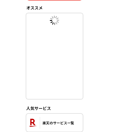
オススメ
人気サービス
楽天のサービス一覧