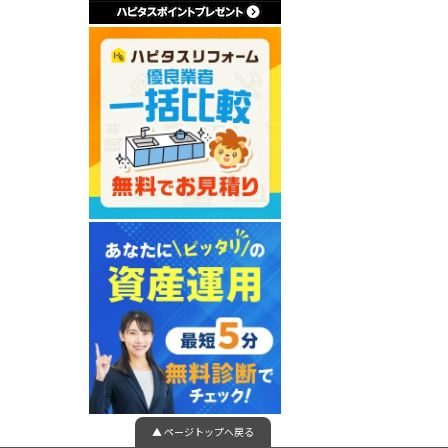
▲ ページトップへ戻る