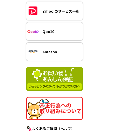
Yahoo!のサービス一覧
Qoo10
Amazon
よくあるご質問（ヘルプ）