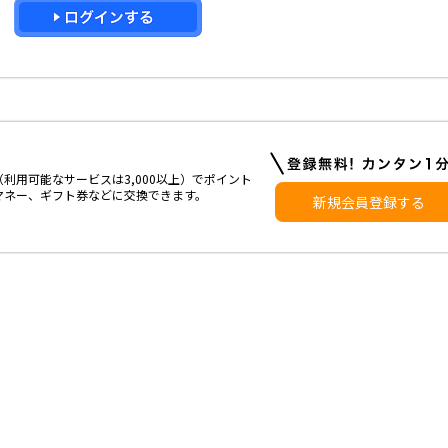
利用可能なサービスは3,000以上）でポイント
マネー、ギフト券などに交換できます。
新規会員登録する