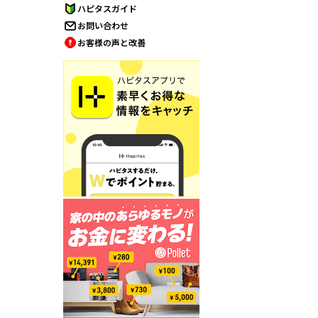
ハピタスガイド
お問い合わせ
お客様の声と改善