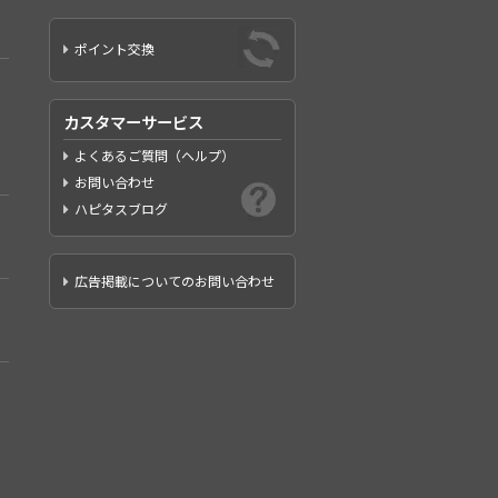
ポイント交換
カスタマーサービス
よくあるご質問（ヘルプ）
お問い合わせ
ハピタスブログ
広告掲載についてのお問い合わせ