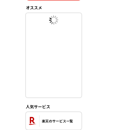
オススメ
人気サービス
楽天のサービス一覧