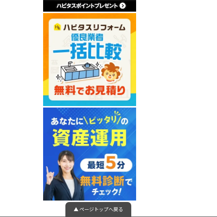
▲ ページトップへ戻る