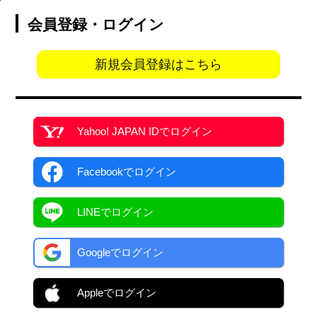
会員登録・ログイン
新規会員登録はこちら
Yahoo! JAPAN ID
でログイン
Facebook
でログイン
LINEでログイン
Googleでログイン
Appleでログイン