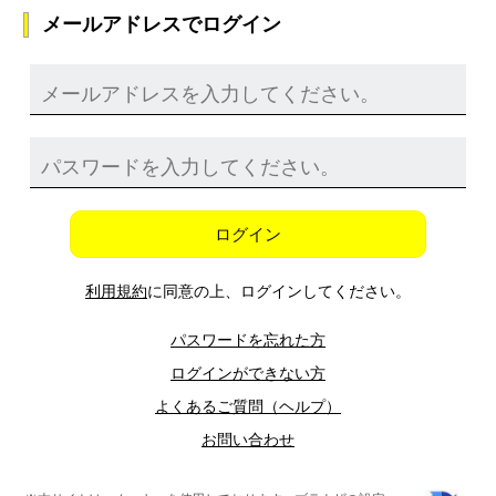
メールアドレスでログイン
ログイン
利用規約
に同意の上、ログインしてください。
パスワードを忘れた方
ログインができない方
よくあるご質問（ヘルプ）
お問い合わせ