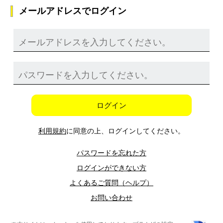
メールアドレスでログイン
ログイン
利用規約
に同意の上、ログインしてください。
パスワードを忘れた方
ログインができない方
よくあるご質問（ヘルプ）
お問い合わせ