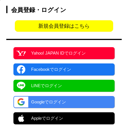
会員登録・ログイン
新規会員登録はこちら
Yahoo! JAPAN ID
でログイン
Facebook
でログイン
LINEでログイン
Googleでログイン
Appleでログイン