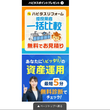
▲ ページトップへ戻る