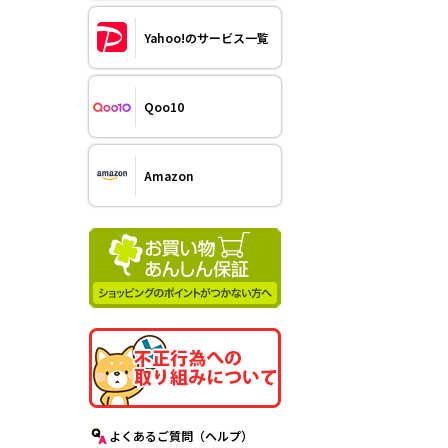
Yahoo!のサービス一覧
Qoo10
Amazon
よくあるご質問（ヘルプ）