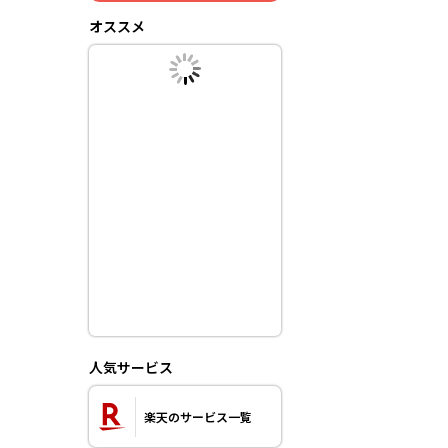
オススメ
人気サービス
楽天のサービス一覧