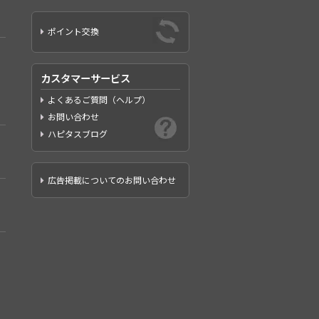
ポイント交換
カスタマーサービス
よくあるご質問（ヘルプ）
お問い合わせ
ハピタスブログ
広告掲載についてのお問い合わせ