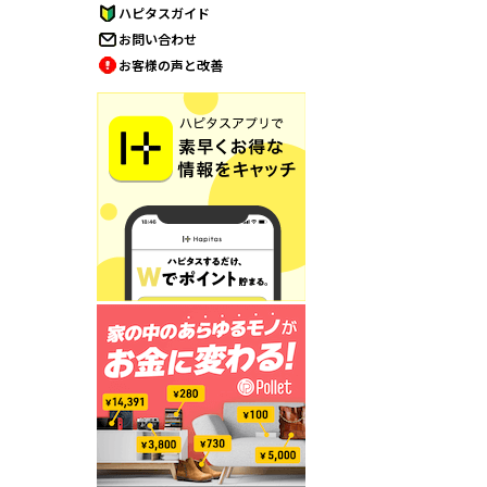
ハピタスガイド
お問い合わせ
お客様の声と改善