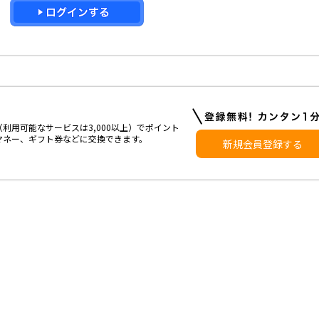
利用可能なサービスは3,000以上）でポイント
マネー、ギフト券などに交換できます。
新規会員登録する