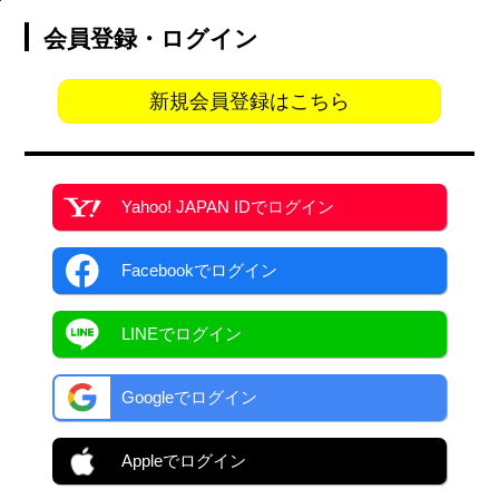
会員登録・ログイン
新規会員登録はこちら
Yahoo! JAPAN ID
でログイン
Facebook
でログイン
LINEでログイン
Googleでログイン
Appleでログイン