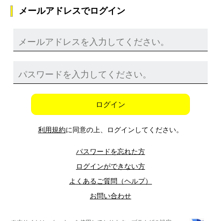
メールアドレスでログイン
ログイン
利用規約
に同意の上、ログインしてください。
パスワードを忘れた方
ログインができない方
よくあるご質問（ヘルプ）
お問い合わせ