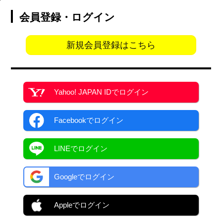
会員登録・ログイン
新規会員登録はこちら
Yahoo! JAPAN ID
でログイン
Facebook
でログイン
LINEでログイン
Googleでログイン
Appleでログイン