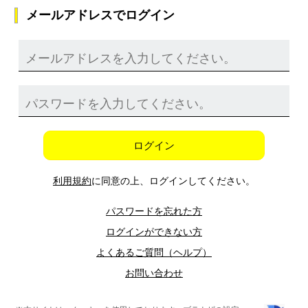
メールアドレスでログイン
ログイン
利用規約
に同意の上、ログインしてください。
パスワードを忘れた方
ログインができない方
よくあるご質問（ヘルプ）
お問い合わせ