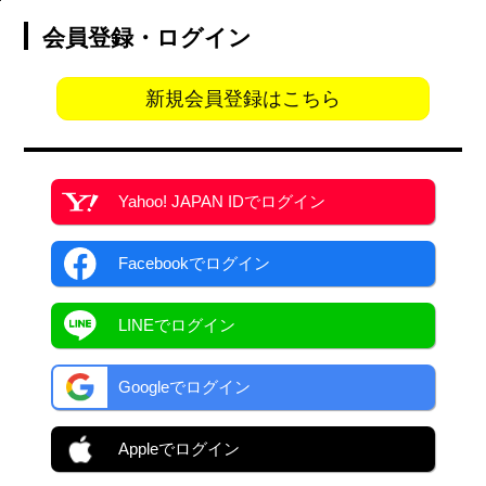
会員登録・ログイン
新規会員登録はこちら
Yahoo! JAPAN ID
でログイン
Facebook
でログイン
LINEでログイン
Googleでログイン
Appleでログイン