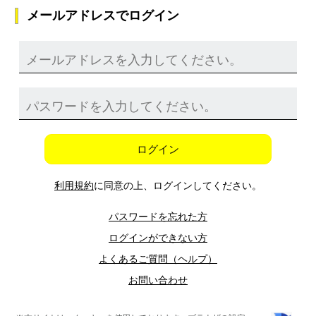
メールアドレスでログイン
ログイン
利用規約
に同意の上、ログインしてください。
パスワードを忘れた方
ログインができない方
よくあるご質問（ヘルプ）
お問い合わせ