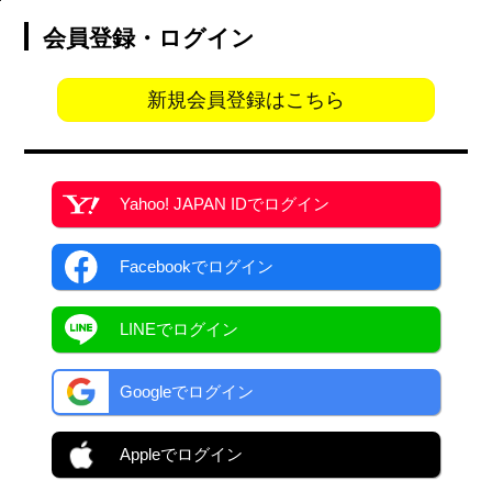
会員登録・ログイン
新規会員登録はこちら
Yahoo! JAPAN ID
でログイン
Facebook
でログイン
LINEでログイン
Googleでログイン
Appleでログイン