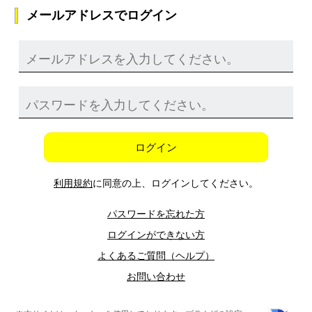
メールアドレスでログイン
ログイン
利用規約
に同意の上、ログインしてください。
パスワードを忘れた方
ログインができない方
よくあるご質問（ヘルプ）
お問い合わせ